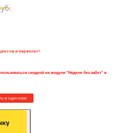
уб.
центов и переплат!
пользоваться скидкой на модули "Неделя без забот" в
ть в один клик