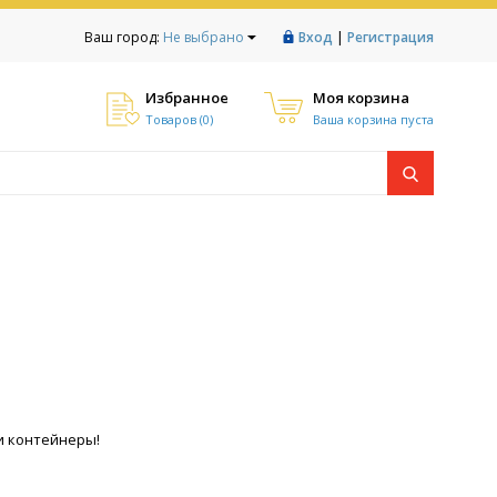
|
Ваш город:
Не выбрано
Вход
Регистрация
Избранное
Моя корзина
Товаров (
0
)
Ваша корзина пуста
и контейнеры!