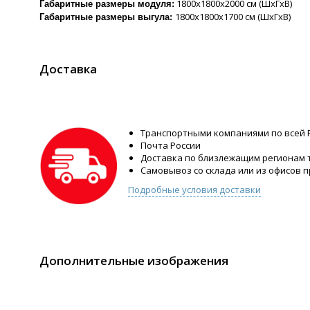
1800х1800х2000 см (ШхГхВ)
Габаритные размеры модуля:
1800х1800х1700 см (ШхГхВ)
Габаритные размеры выгула:
Доставка
Транспортными компаниями по всей 
Почта России
Доставка по близлежащим регионам
Самовывоз со склада или из офисов 
Подробные условия доставки
Дополнительные изображения