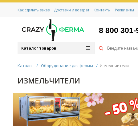
Как сделать заказ
Доставки и возврат
Контакты
Реквизиты
8 800 301-
Каталог товаров
Каталог
/
Оборудование для фермы
/
Измельчители
ИЗМЕЛЬЧИТЕЛИ