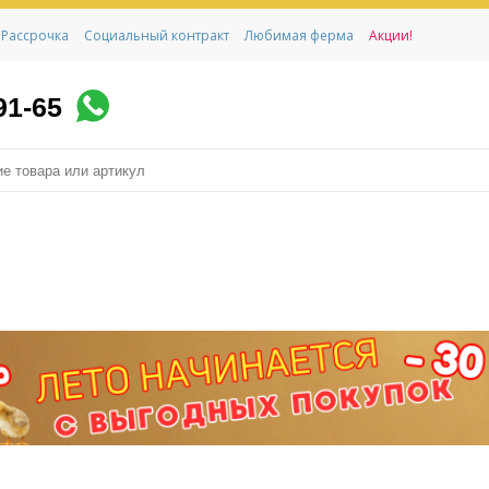
Рассрочка
Социальный контракт
Любимая ферма
Акции!
91-65