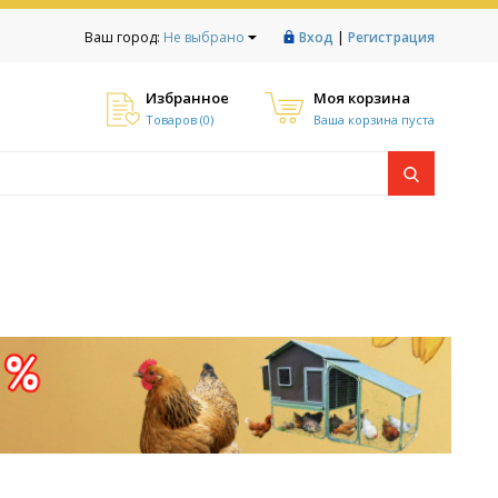
|
Ваш город:
Не выбрано
Вход
Регистрация
Избранное
Моя корзина
Товаров (
0
)
Ваша корзина пуста