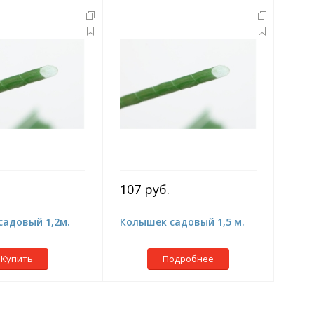
107 руб.
садовый 1,2м.
Колышек садовый 1,5 м.
Купить
Подробнее