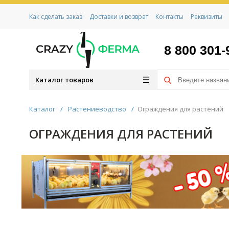
Как сделать заказ
Доставки и возврат
Контакты
Реквизиты
8 800 301-
Каталог товаров
Каталог
/
Растениеводство
/
Ограждения для растений
ОГРАЖДЕНИЯ ДЛЯ РАСТЕНИЙ