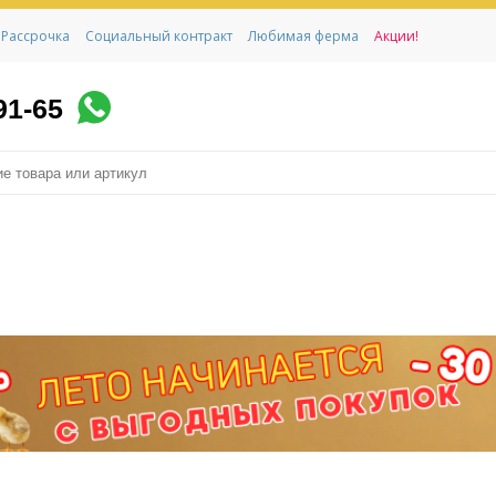
Рассрочка
Социальный контракт
Любимая ферма
Акции!
91-65