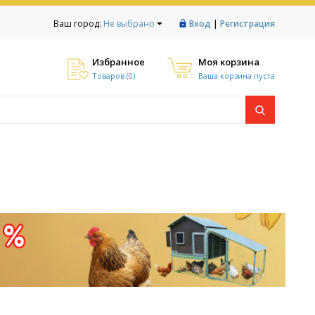
|
Ваш город:
Не выбрано
Вход
Регистрация
Избранное
Моя корзина
Товаров (
0
)
Ваша корзина пуста