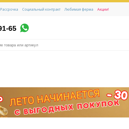
Рассрочка
Социальный контракт
Любимая ферма
Акции!
91-65