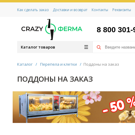
Как сделать заказ
Доставки и возврат
Контакты
Реквизиты
8 800 301-
Каталог товаров
Каталог
/
Перепела и клетки
/
Поддоны на заказ
ПОДДОНЫ НА ЗАКАЗ