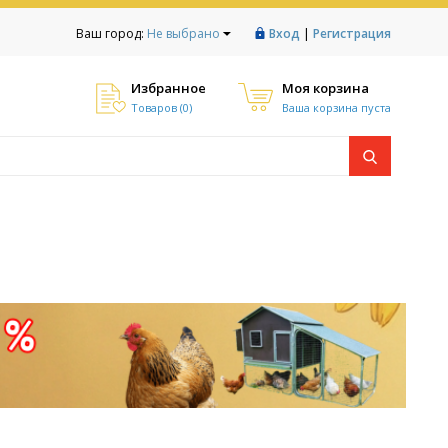
|
Ваш город:
Не выбрано
Вход
Регистрация
Избранное
Моя корзина
Товаров (
0
)
Ваша корзина пуста