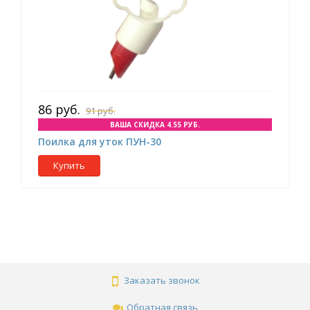
86 руб.
91 руб.
ВАША СКИДКА 4.55 РУБ.
Поилка для уток ПУН-30
Купить
Заказать звонок
Обратная связь