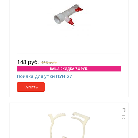
148 руб.
156 руб.
ВАША СКИДКА 7.8 РУБ.
Поилка для утки ПУН-27
Купить