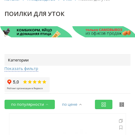
ПОИЛКИ ДЛЯ УТОК
Категории
Показать фильтр
по популярности
по цене