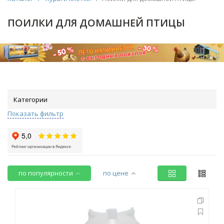
ПОИЛКИ ДЛЯ ДОМАШНЕЙ ПТИЦЫ
Категории
Показать фильтр
по популярности
по цене