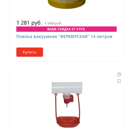
1 281 руб.
1 348 руб.
ВАША СКИДКА 67.4 РУБ.
Поилка вакуумная "ФЕРМЕРСКАЯ" 14 литров
Купить