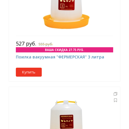
527 руб.
555 руб.
ВАША СКИДКА 27.75 РУБ.
Поилка вакуумная "ФЕРМЕРСКАЯ" 3 литра
Купить