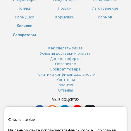
Поилки
Поилки
Изготовление
Кормушки
Кормушки
кормов
Косилки
Сепараторы
Как сделать заказ
Условия доставки и оплаты
Договор оферты
Оптовикам
Возврат товара
Политика конфиденциальности
Контакты
Гарантии
Отзывы
МЫ В СОЦСЕТЯХ
Файлы cookie
На данном сайте используются файлы cookie. Продолжая