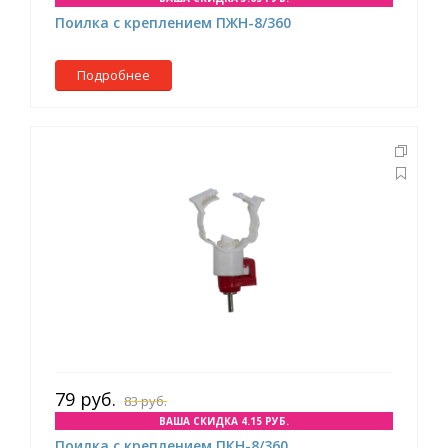
Поилка с креплением ПЖН-8/360
Подробнее
79 руб.
83 руб.
ВАША СКИДКА 4.15 РУБ.
Поилка с креплением ПКН-8/360