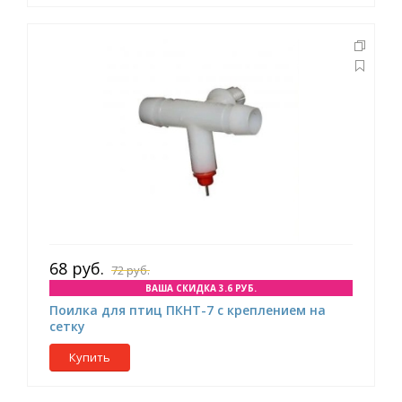
68 руб.
72 руб.
ВАША СКИДКА 3.6 РУБ.
Поилка для птиц ПКНТ-7 с креплением на
сетку
Купить