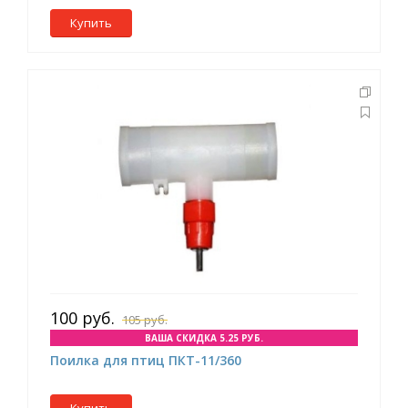
Купить
100 руб.
105 руб.
ВАША СКИДКА 5.25 РУБ.
Поилка для птиц ПКТ-11/360