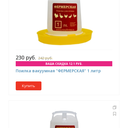
230 руб.
242 руб.
ВАША СКИДКА 12.1 РУБ.
Поилка вакуумная "ФЕРМЕРСКАЯ" 1 литр
Купить