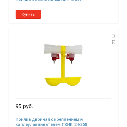
Купить
95 руб.
Поилка двойная с креплением и
каплеулавливателем ПКНК-24/360