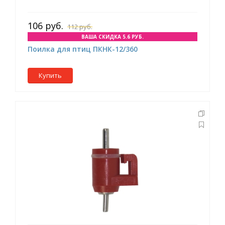
106 руб.
112 руб.
ВАША СКИДКА 5.6 РУБ.
Поилка для птиц ПКНК-12/360
Купить