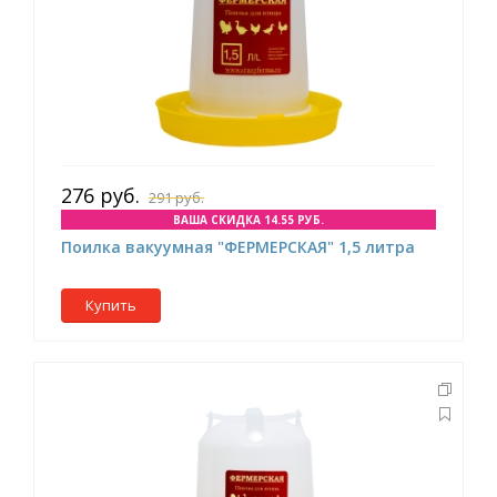
276 руб.
291 руб.
ВАША СКИДКА 14.55 РУБ.
Поилка вакуумная "ФЕРМЕРСКАЯ" 1,5 литра
Купить