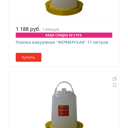
1 188 руб.
1 250 руб.
ВАША СКИДКА 62.5 РУБ.
Поилка вакуумная "ФЕРМЕРСКАЯ" 11 литров
Купить