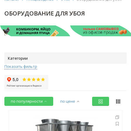
ОБОРУДОВАНИЕ ДЛЯ УБОЯ
Категории
Показать фильтр
по популярности
по цене