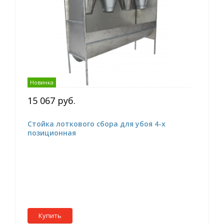
Новинка
15 067 руб.
Стойка лоткового сбора для убоя 4-х
позиционная
Купить