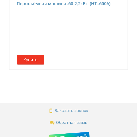
Перосъёмная машина-60 2,2кВт (НТ-600A)
Купить
Заказать звонок
Обратная связь