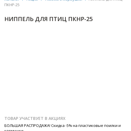
ПКНР-25
НИППЕЛЬ ДЛЯ ПТИЦ ПКНР-25
ТОВАР УЧАСТВУЕТ В АКЦИЯХ
БОЛЬШАЯ РАСПРОДАЖА! Скидка -5% на пластиковые поилки и
кормушки