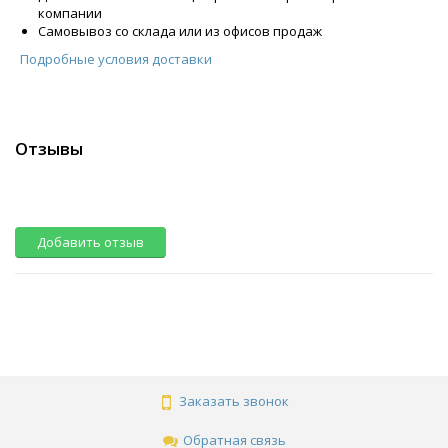
компании
Самовывоз со склада или из офисов продаж
Подробные условия доставки
Отзывы
Добавить отзыв
Заказать звонок
Обратная связь