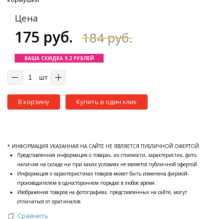
Цена
175 руб.
184 руб.
ВАША СКИДКА 9.2 РУБЛЕЙ
шт
В корзину
Купить в один клик
* ИНФОРМАЦИЯ УКАЗАННАЯ НА САЙТЕ НЕ ЯВЛЯЕТСЯ ПУБЛИЧНОЙ ОФЕРТОЙ.
Представленная информация о товарах, их стоимости, характеристик, фото,
наличия на складе ни при каких условиях не является публичной офертой.
Информация о характеристиках товаров может быть изменена фирмой-
производителем в одностороннем порядке в любое время.
Изображения товаров на фотографиях, представленных на сайте, могут
отличаться от оригиналов.
Сравнить