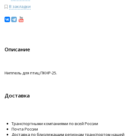
В закладки
Описание
Ниппель для птиц ПКНР-25.
Доставка
Транспортными компаниями по всей России
Почта России
Доставка по близлежащим регионам транспортом нашей