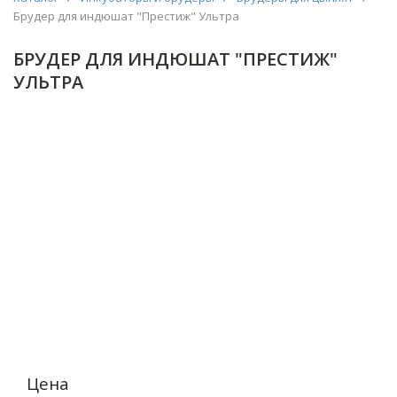
Брудер для индюшат "Престиж" Ультра
БРУДЕР ДЛЯ ИНДЮШАТ "ПРЕСТИЖ"
УЛЬТРА
Цена