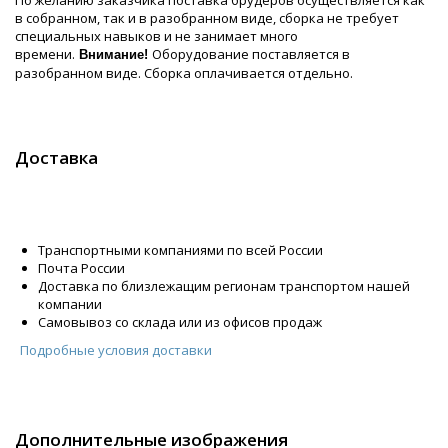
По желанию заказчика поставка брудеров осуществляется как
в собранном, так и в разобранном виде, сборка не требует
специальных навыков и не занимает много
времени.
Оборудование поставляется в
Внимание!
разобранном виде. Сборка оплачивается отдельно.
Доставка
Транспортными компаниями по всей России
Почта России
Доставка по близлежащим регионам транспортом нашей
компании
Самовывоз со склада или из офисов продаж
Подробные условия доставки
Дополнительные изображения