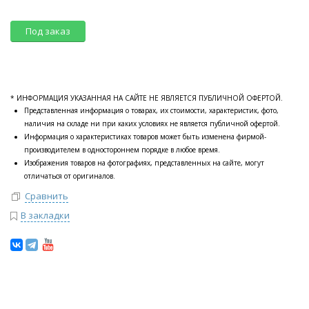
Под заказ
* ИНФОРМАЦИЯ УКАЗАННАЯ НА САЙТЕ НЕ ЯВЛЯЕТСЯ ПУБЛИЧНОЙ ОФЕРТОЙ.
Представленная информация о товарах, их стоимости, характеристик, фото,
наличия на складе ни при каких условиях не является публичной офертой.
Информация о характеристиках товаров может быть изменена фирмой-
производителем в одностороннем порядке в любое время.
Изображения товаров на фотографиях, представленных на сайте, могут
отличаться от оригиналов.
Сравнить
В закладки