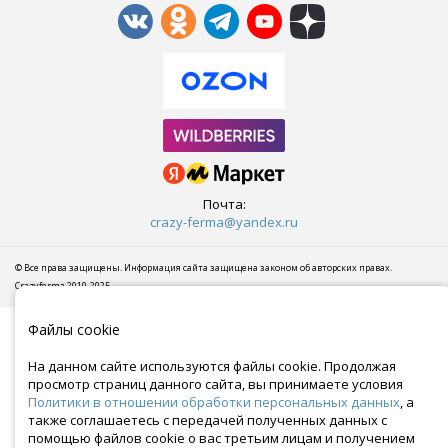
Почта:
crazy-ferma@yandex.ru
© Все права защищены. Информация сайта защищена законом об авторских правах.
Crazyferma 2010-2025.
Файлы cookie
На данном сайте используются файлы cookie. Продолжая
просмотр страниц данного сайта, вы принимаете условия
Политики в отношении обработки персональных данных
, а
также соглашаетесь с передачей полученных данных с
помощью файлов cookie о вас третьим лицам и получением