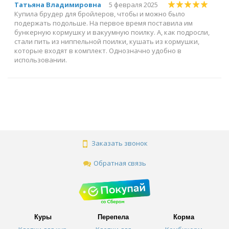
Татьяна Владимировна
5 февраля 2025
Купила брудер для бройлеров, чтобы и можно было
подержать подольше. На первое время поставила им
бункерную кормушку и вакуумную поилку. А, как подросли,
стали пить из ниппельной поилки, кушать из кормушки,
которые входят в комплект. Однозначно удобно в
использовании.
Заказать звонок
Обратная связь
Куры
Перепела
Корма