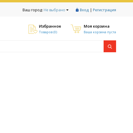
|
Ваш город:
Не выбрано
Вход
Регистрация
Избранное
Моя корзина
Товаров (
0
)
Ваша корзина пуста