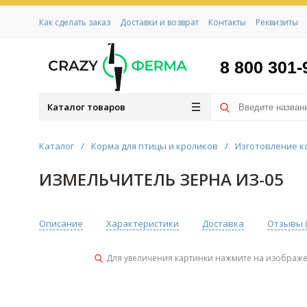
Как сделать заказ
Доставки и возврат
Контакты
Реквизиты
8 800 301-
Каталог товаров
Каталог
/
Корма для птицы и кроликов
/
Изготовление к
ИЗМЕЛЬЧИТЕЛЬ ЗЕРНА ИЗ-05
Описание
Характеристики
Доставка
Отзывы 
Для увеличения картинки нажмите на изображ