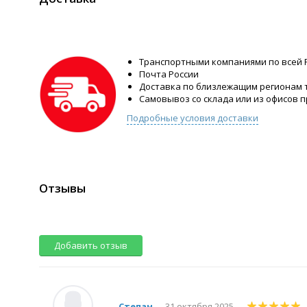
Транспортными компаниями по всей 
Почта России
Доставка по близлежащим регионам
Самовывоз со склада или из офисов 
Подробные условия доставки
Отзывы
Добавить отзыв
Степан
31 октября 2025