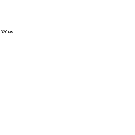
 320 мм.