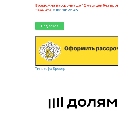
Возможна рассрочка до 12 месяцев без про
Звоните:
8 800 301-91-65
Под заказ
Тинькофф Брокер