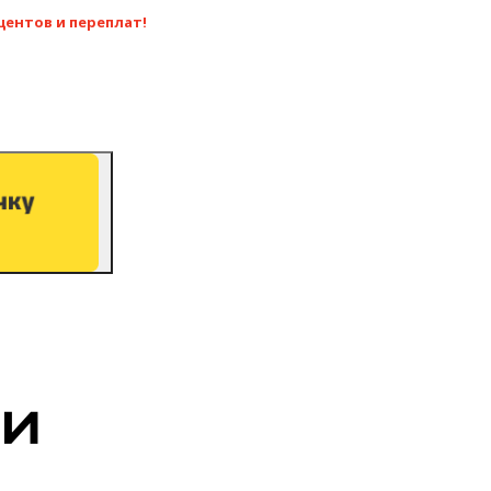
центов и переплат!