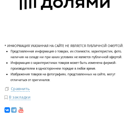
* ИНФОРМАЦИЯ УКАЗАННАЯ НА САЙТЕ НЕ ЯВЛЯЕТСЯ ПУБЛИЧНОЙ ОФЕРТОЙ.
Представленная информация о товарах, их стоимости, характеристик, фото,
наличия на складе ни при каких условиях не является публичной офертой.
Информация о характеристиках товаров может быть изменена фирмой-
производителем в одностороннем порядке в любое время.
Изображения товаров на фотографиях, представленных на сайте, могут
отличаться от оригиналов.
Сравнить
В закладки