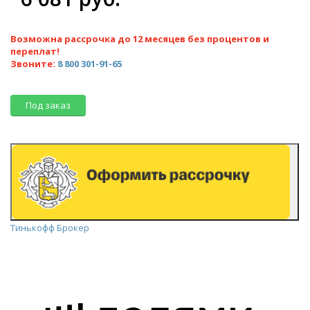
Возможна рассрочка до 12 месяцев без процентов и
переплат!
Звоните:
8 800 301-91-65
Под заказ
Тинькофф Брокер