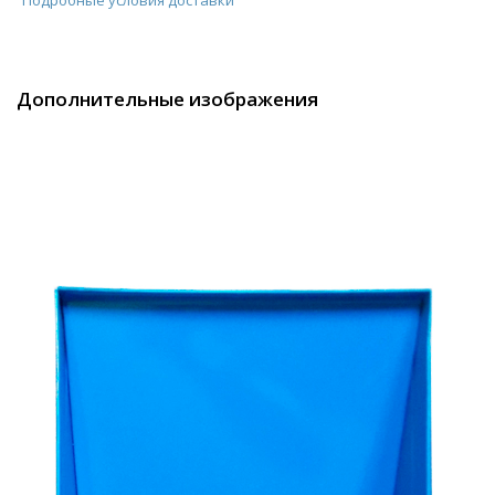
Дополнительные изображения