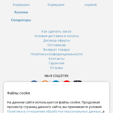
Кормушки
Кормушки
кормов
Косилки
Сепараторы
Как сделать заказ
Условия доставки и оплаты
Договор оферты
Оптовикам
Возврат товара
Политика конфиденциальности
Контакты
Гарантии
Отзывы
МЫ В СОЦСЕТЯХ
Файлы cookie
На данном сайте используются файлы cookie. Продолжая
просмотр страниц данного сайта, вы принимаете условия
Политики в отношении обработки персональных данных
, а