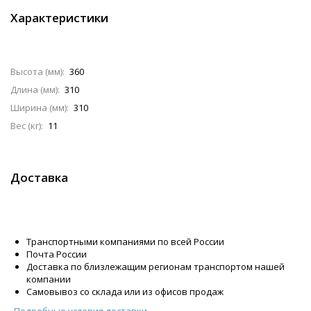
Характеристики
Высота (мм):
360
Длина (мм):
310
Ширина (мм):
310
Вес (кг):
11
Доставка
Транспортными компаниями по всей России
Почта России
Доставка по близлежащим регионам транспортом нашей
компании
Самовывоз со склада или из офисов продаж
Подробные условия доставки