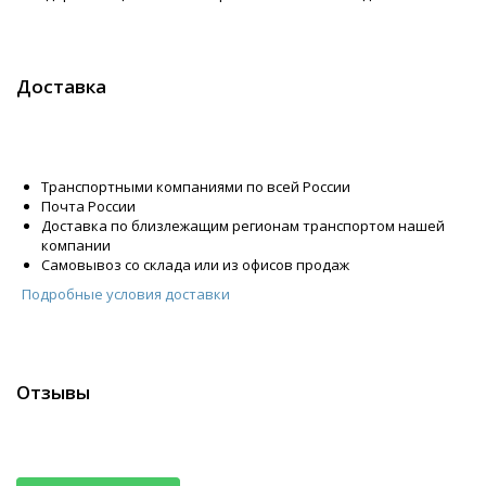
Доставка
Транспортными компаниями по всей России
Почта России
Доставка по близлежащим регионам транспортом нашей
компании
Самовывоз со склада или из офисов продаж
Подробные условия доставки
Отзывы