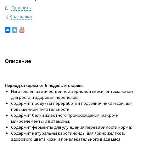
Сравнить
В закладки
Описание
Период откорма от 6 недель и старше.
Изготовлен из качественной зерновой смеси, оптимальной
для роста и здоровья перепелов;
Содержит продукты переработки подсолнечника и сои, для
повышенной питательности;
Содержит белки животного происхождения, макро- и
микроэлементы и витамины.
Содержит ферменты для улучшения переваримости корма;
Содержит натуральны каротиноиды для ярких желтков,
здорового цвета кожи и привлекательного вида мяса.