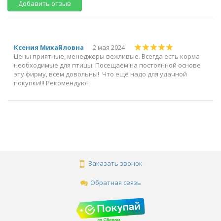
Добавить отзыв
Ксения Михайловна
2 мая 2024
Цены приятные, менеджеры вежливые. Всегда есть корма
необходимые для птицы. Посещаем на постоянной основе
эту фирму, всем довольны! Что ещё надо для удачной
покупки!!! Рекомендую!
Заказать звонок
Обратная связь