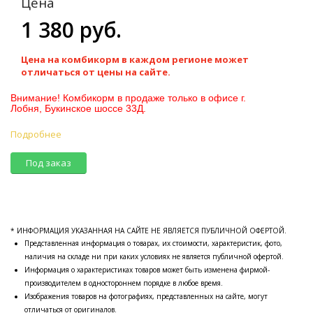
Цена
1 380 руб.
Цена на комбикорм в каждом регионе может
отличаться от цены на сайте.
Внимание! Комбикорм в продаже только в офисе г.
Лобня, Букинское шоссе 33Д.
Подробнее
Под заказ
* ИНФОРМАЦИЯ УКАЗАННАЯ НА САЙТЕ НЕ ЯВЛЯЕТСЯ ПУБЛИЧНОЙ ОФЕРТОЙ.
Представленная информация о товарах, их стоимости, характеристик, фото,
наличия на складе ни при каких условиях не является публичной офертой.
Информация о характеристиках товаров может быть изменена фирмой-
производителем в одностороннем порядке в любое время.
Изображения товаров на фотографиях, представленных на сайте, могут
отличаться от оригиналов.