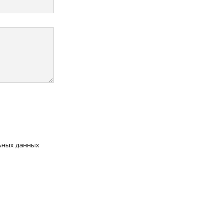
льных данных