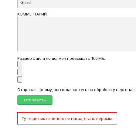
КОММЕНТАРИЙ
Размер файла не должен превышать 100 МБ.
Отправляя форму, вы соглашаетесь на обработку персона
Отправить
Тут еще никто ничего не писал, стань первым!