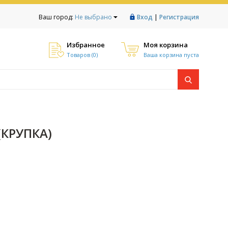
|
Ваш город:
Не выбрано
Вход
Регистрация
Избранное
Моя корзина
Товаров (
0
)
Ваша корзина пуста
КРУПКА)