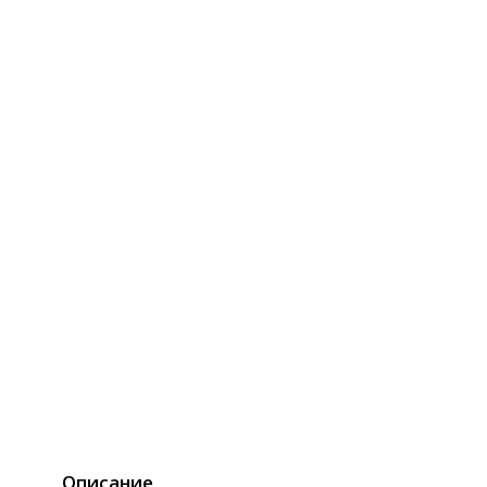
Описание