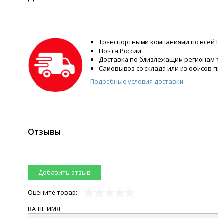
Транспортными компаниями по всей 
Почта России
Доставка по близлежащим регионам
Самовывоз со склада или из офисов 
Подробные условия доставки
Отзывы
Добавить отзыв
Оцените товар:
ВАШЕ ИМЯ