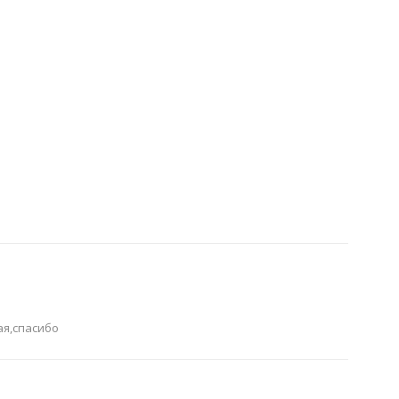
ая,спасибо