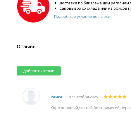
Доставка по близлежащим регионам
Самовывоз со склада или из офисов 
Подробные условия доставки
Отзывы
Добавить отзыв
Раиса
18 сентября 2025
Корм хороший,чистый,без примесей,перепе