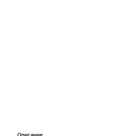
Описание