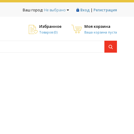
|
Ваш город:
Не выбрано
Вход
Регистрация
Избранное
Моя корзина
Товаров (
0
)
Ваша корзина пуста