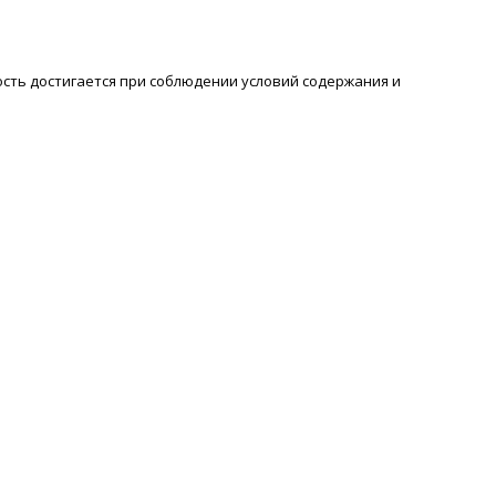
сть достигается при соблюдении условий содержания и