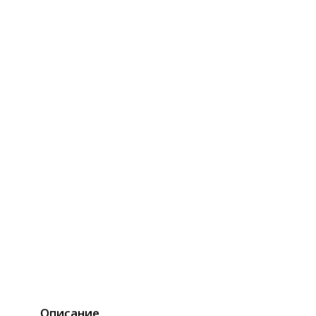
Описание