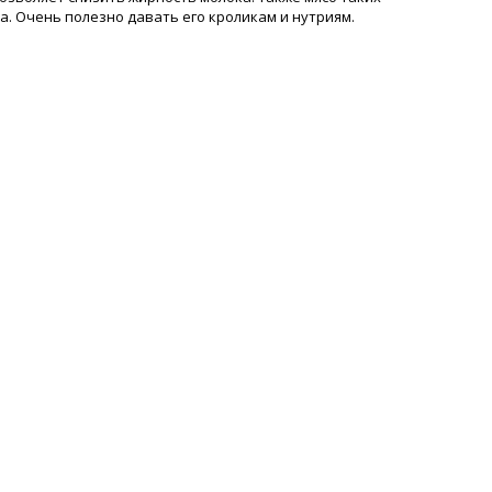
. Очень полезно давать его кроликам и нутриям.