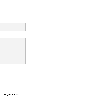
льных данных