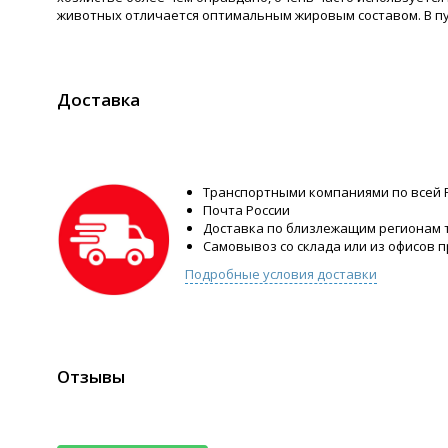
животных отличается оптимальным жировым составом. В пу
Доставка
Транспортными компаниями по всей 
Почта России
Доставка по близлежащим регионам
Самовывоз со склада или из офисов 
Подробные условия доставки
Отзывы