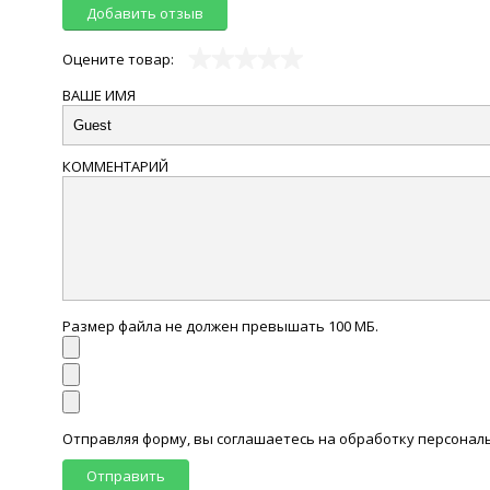
Добавить отзыв
Оцените товар:
ВАШЕ ИМЯ
КОММЕНТАРИЙ
Размер файла не должен превышать 100 МБ.
Отправляя форму, вы соглашаетесь на обработку персона
Отправить