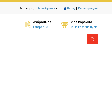
|
Ваш город:
Не выбрано
Вход
Регистрация
Избранное
Моя корзина
Товаров (
0
)
Ваша корзина пуста