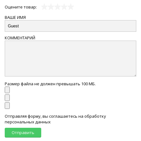
Оцените товар:
ВАШЕ ИМЯ
КОММЕНТАРИЙ
Размер файла не должен превышать 100 МБ.
Отправляя форму, вы соглашаетесь на обработку
персональных данных
Отправить