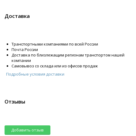
Доставка
Транспортными компаниями по всей России
Почта России
Доставка по близлежащим регионам транспортом нашей
компании
Самовывоз со склада или из офисов продаж
Подробные условия доставки
Отзывы
Добавить отзыв