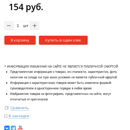
154 руб.
шт
В корзину
Купить в один клик
* ИНФОРМАЦИЯ УКАЗАННАЯ НА САЙТЕ НЕ ЯВЛЯЕТСЯ ПУБЛИЧНОЙ ОФЕРТОЙ.
Представленная информация о товарах, их стоимости, характеристик, фото,
наличия на складе ни при каких условиях не является публичной офертой.
Информация о характеристиках товаров может быть изменена фирмой-
производителем в одностороннем порядке в любое время.
Изображения товаров на фотографиях, представленных на сайте, могут
отличаться от оригиналов.
Сравнить
В закладки