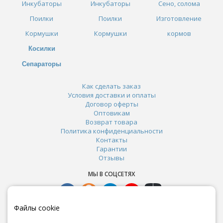
Инкубаторы
Инкубаторы
Сено, солома
Поилки
Поилки
Изготовление
Кормушки
Кормушки
кормов
Косилки
Сепараторы
Как сделать заказ
Условия доставки и оплаты
Договор оферты
Оптовикам
Возврат товара
Политика конфиденциальности
Контакты
Гарантии
Отзывы
МЫ В СОЦСЕТЯХ
Файлы cookie