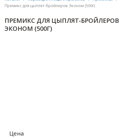
Премикс для цыплят-бройлеров Эконом (500г)
ПРЕМИКС ДЛЯ ЦЫПЛЯТ-БРОЙЛЕРОВ
ЭКОНОМ (500Г)
Цена