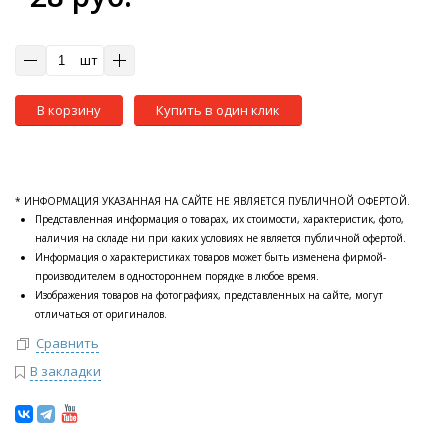
шт
В корзину
Купить в один клик
* ИНФОРМАЦИЯ УКАЗАННАЯ НА САЙТЕ НЕ ЯВЛЯЕТСЯ ПУБЛИЧНОЙ ОФЕРТОЙ.
Представленная информация о товарах, их стоимости, характеристик, фото,
наличия на складе ни при каких условиях не является публичной офертой.
Информация о характеристиках товаров может быть изменена фирмой-
производителем в одностороннем порядке в любое время.
Изображения товаров на фотографиях, представленных на сайте, могут
отличаться от оригиналов.
Сравнить
В закладки