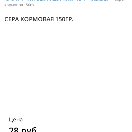
кормовая 150гр.
СЕРА КОРМОВАЯ 150ГР.
Цена
28 руб.