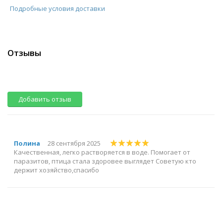
Подробные условия доставки
Отзывы
Добавить отзыв
Полина
28 сентября 2025
Качественная, легко растворяется в воде. Помогает от
паразитов, птица стала здоровее выглядет Советую кто
держит хозяйство,спасибо