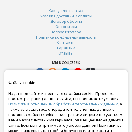
Как сделать заказ
Условия доставки и оплаты
Договор оферты
Оптовикам
Возврат товара
Политика конфиденциальности
Контакты
Гарантии
Отзывы
МЫ В СОЦСЕТЯХ
Файлы cookie
На данном сайте используются файлы cookie. Продолжая
просмотр страниц данного сайта, вы принимаете условия
Политики в отношении обработки персональных данных
, а
также соглашаетесь с передачей полученных данных с
помощью файлов cookie о вас третьим лицам и получением
вами маркетинговых материалов, размещаемых на данном
сайте. Если вы не принимаете условия данной Политики, вы
Почта:
можете изменить настройки браузера или прекратить