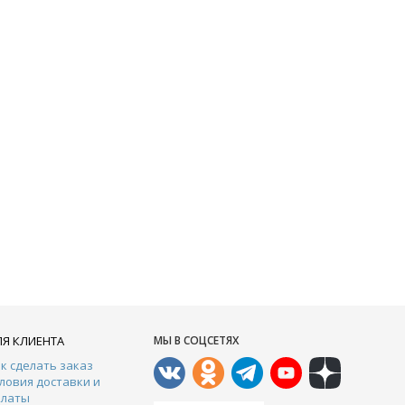
ЛЯ КЛИЕНТА
МЫ В СОЦСЕТЯХ
к сделать заказ
ловия доставки и
платы