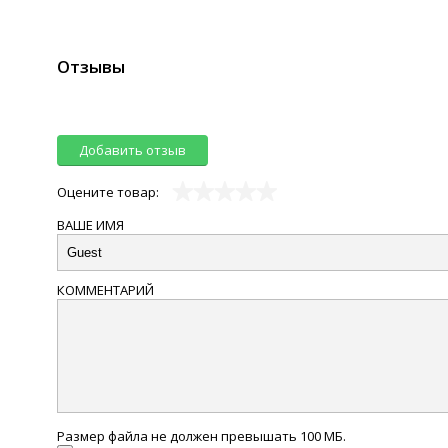
Отзывы
Добавить отзыв
Оцените товар:
ВАШЕ ИМЯ
КОММЕНТАРИЙ
Размер файла не должен превышать 100 МБ.