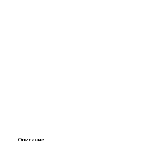
Описание