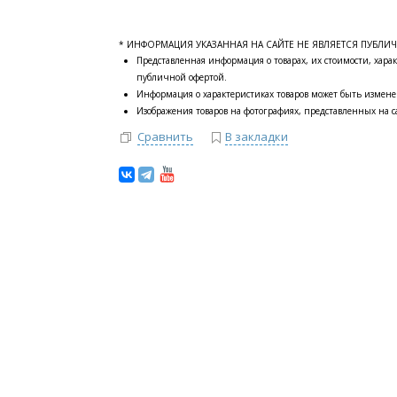
* ИНФОРМАЦИЯ УКАЗАННАЯ НА САЙТЕ НЕ ЯВЛЯЕТСЯ ПУБЛИ
Представленная информация о товарах, их стоимости, харак
публичной офертой.
Информация о характеристиках товаров может быть измене
Изображения товаров на фотографиях, представленных на са
Сравнить
В закладки