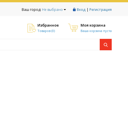
|
Ваш город:
Не выбрано
Вход
Регистрация
Избранное
Моя корзина
Товаров (
0
)
Ваша корзина пуста