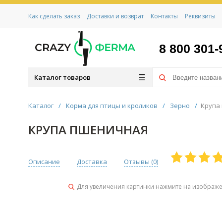
Как сделать заказ
Доставки и возврат
Контакты
Реквизиты
8 800 301-
Каталог товаров
Каталог
/
Корма для птицы и кроликов
/
Зерно
/
Крупа
КРУПА ПШЕНИЧНАЯ
Описание
Доставка
Отзывы (
0
)
Для увеличения картинки нажмите на изображ