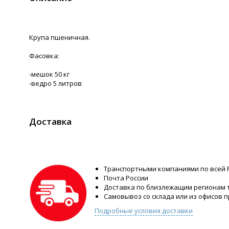
Крупа пшеничная.
Фасовка:
-мешок 50 кг
-ведро 5 литров
Доставка
Транспортными компаниями по всей 
Почта России
Доставка по близлежащим регионам
Самовывоз со склада или из офисов 
Подробные условия доставки