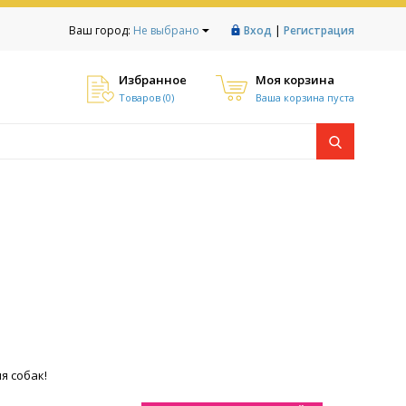
|
Ваш город:
Не выбрано
Вход
Регистрация
Избранное
Моя корзина
Товаров (
0
)
Ваша корзина пуста
я собак!