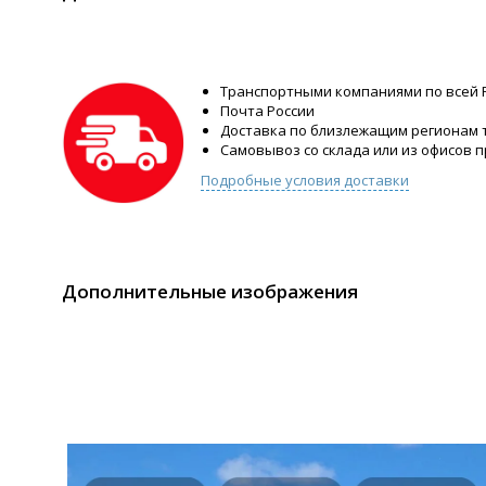
Транспортными компаниями по всей 
Почта России
Доставка по близлежащим регионам
Самовывоз со склада или из офисов 
Подробные условия доставки
Дополнительные изображения