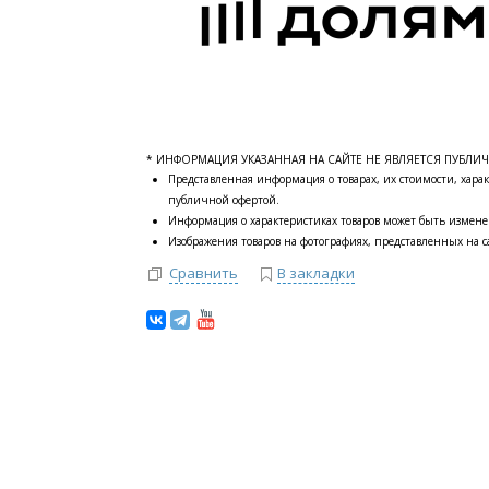
* ИНФОРМАЦИЯ УКАЗАННАЯ НА САЙТЕ НЕ ЯВЛЯЕТСЯ ПУБЛИ
Представленная информация о товарах, их стоимости, харак
публичной офертой.
Информация о характеристиках товаров может быть измене
Изображения товаров на фотографиях, представленных на са
Сравнить
В закладки