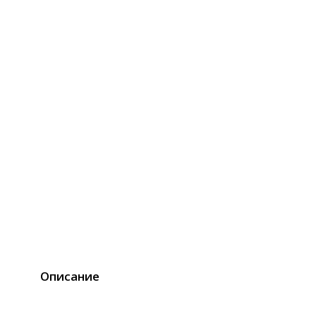
Описание