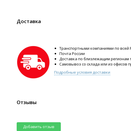
Доставка
Транспортными компаниями по всей 
Почта России
Доставка по близлежащим регионам
Самовывоз со склада или из офисов 
Подробные условия доставки
Отзывы
Добавить отзыв