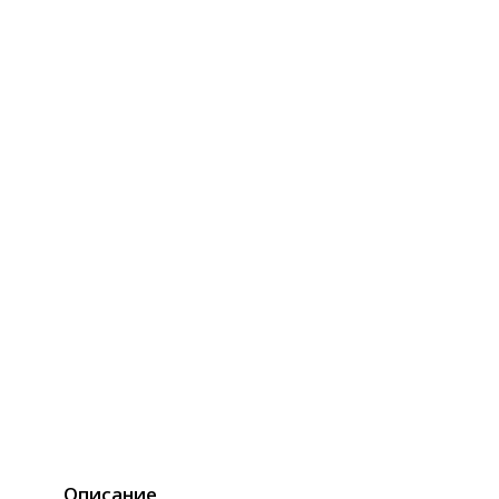
Описание