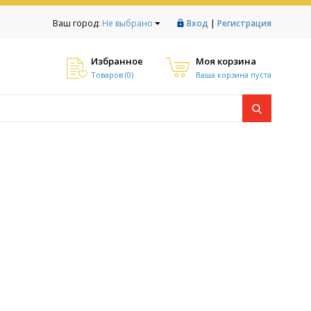
|
Ваш город:
Не выбрано
Вход
Регистрация
Избранное
Моя корзина
Товаров (
0
)
Ваша корзина пуста