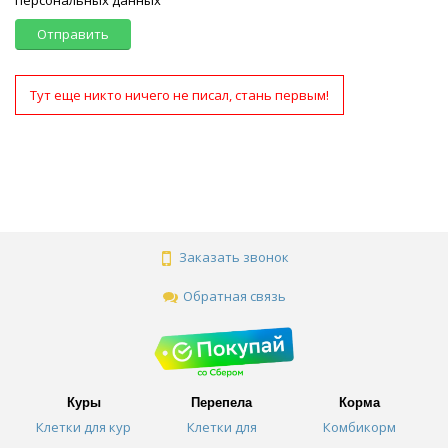
Отправить
Тут еще никто ничего не писал, стань первым!
Заказать звонок
Обратная связь
Куры
Перепела
Корма
Клетки для кур
Клетки для
Комбикорм