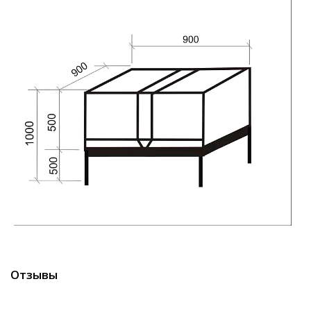
Отзывы