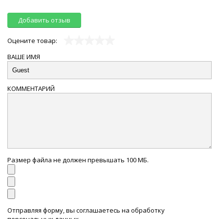
Добавить отзыв
Оцените товар:
ВАШЕ ИМЯ
КОММЕНТАРИЙ
Размер файла не должен превышать 100 МБ.
Отправляя форму, вы соглашаетесь на обработку
персональных данных