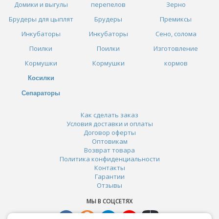
Домики и выгулы
перепелов
Зерно
Брудеры для цыплят
Брудеры
Премиксы
Инкубаторы
Инкубаторы
Сено, солома
Поилки
Поилки
Изготовление
Кормушки
Кормушки
кормов
Косилки
Сепараторы
Как сделать заказ
Условия доставки и оплаты
Договор оферты
Оптовикам
Возврат товара
Политика конфиденциальности
Контакты
Гарантии
Отзывы
МЫ В СОЦСЕТЯХ