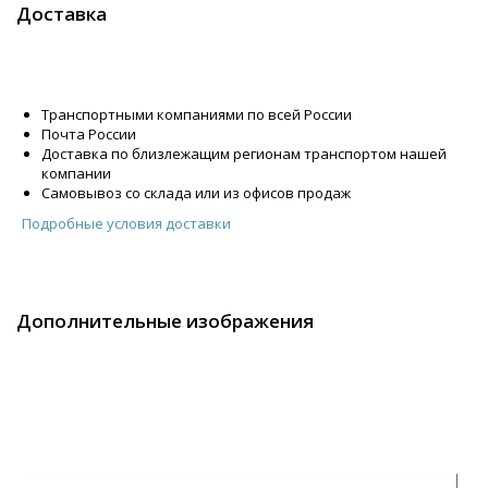
Доставка
Транспортными компаниями по всей России
Почта России
Доставка по близлежащим регионам транспортом нашей
компании
Самовывоз со склада или из офисов продаж
Подробные условия доставки
Дополнительные изображения