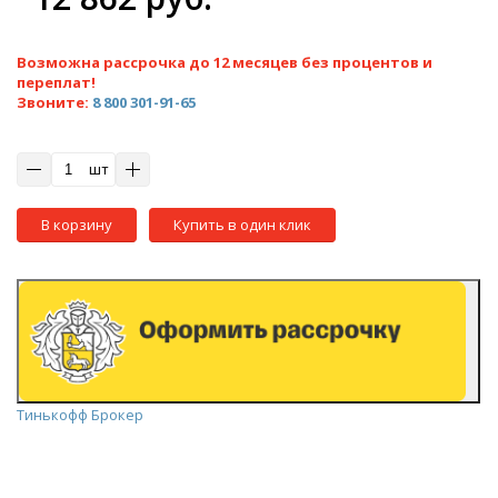
Возможна рассрочка до 12 месяцев без процентов и
переплат!
Звоните:
8 800 301-91-65
шт
В корзину
Купить в один клик
Тинькофф Брокер