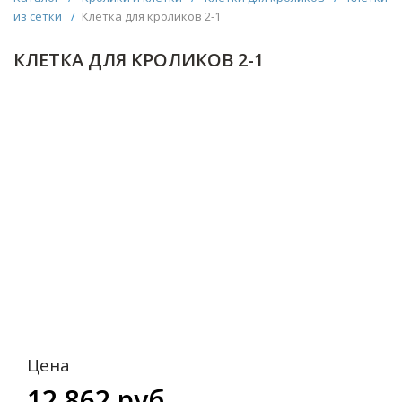
из сетки
/
Клетка для кроликов 2-1
КЛЕТКА ДЛЯ КРОЛИКОВ 2-1
Цена
12 862 руб.