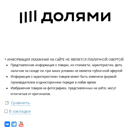
* ИНФОРМАЦИЯ УКАЗАННАЯ НА САЙТЕ НЕ ЯВЛЯЕТСЯ ПУБЛИЧНОЙ ОФЕРТОЙ.
Представленная информация о товарах, их стоимости, характеристик, фото,
наличия на складе ни при каких условиях не является публичной офертой.
Информация о характеристиках товаров может быть изменена фирмой-
производителем в одностороннем порядке в любое время.
Изображения товаров на фотографиях, представленных на сайте, могут
отличаться от оригиналов.
Сравнить
В закладки