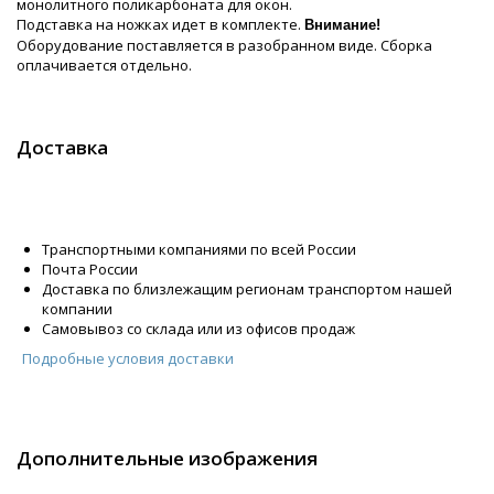
монолитного поликарбоната для окон.
Подставка на ножках идет в комплекте.
Внимание!
Оборудование поставляется в разобранном виде. Сборка
оплачивается отдельно.
Доставка
Транспортными компаниями по всей России
Почта России
Доставка по близлежащим регионам транспортом нашей
компании
Самовывоз со склада или из офисов продаж
Подробные условия доставки
Дополнительные изображения