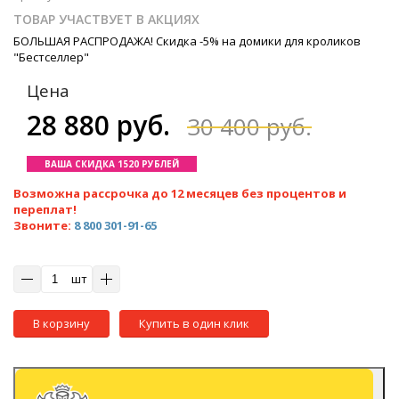
ТОВАР УЧАСТВУЕТ В АКЦИЯХ
БОЛЬШАЯ РАСПРОДАЖА! Скидка -5% на домики для кроликов
"Бестселлер"
Цена
28 880 руб.
30 400 руб.
ВАША СКИДКА 1520 РУБЛЕЙ
Возможна рассрочка до 12 месяцев без процентов и
переплат!
Звоните:
8 800 301-91-65
шт
В корзину
Купить в один клик