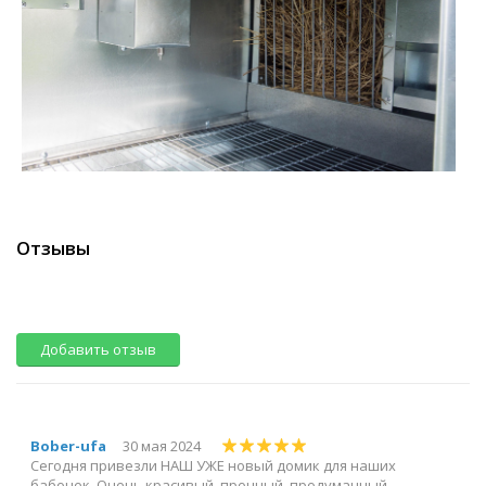
Отзывы
Добавить отзыв
Bober-ufa
30 мая 2024
Сегодня привезли НАШ УЖЕ новый домик для наших
бабочек. Очень красивый, прочный, продуманный