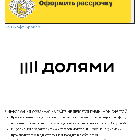
Тинькофф Брокер
* ИНФОРМАЦИЯ УКАЗАННАЯ НА САЙТЕ НЕ ЯВЛЯЕТСЯ ПУБЛИЧНОЙ ОФЕРТОЙ.
Представленная информация о товарах, их стоимости, характеристик, фото,
наличия на складе ни при каких условиях не является публичной офертой.
Информация о характеристиках товаров может быть изменена фирмой-
производителем в одностороннем порядке в любое время.