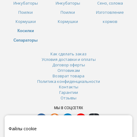
Инкубаторы
Инкубаторы
Сено, солома
Поилки
Поилки
Изготовление
Кормушки
Кормушки
кормов
Косилки
Сепараторы
Как сделать заказ
Условия доставки и оплаты
Договор оферты
Оптовикам
Возврат товара
Политика конфиденциальности
Контакты
Гарантии
Отзывы
МЫ В СОЦСЕТЯХ
Файлы cookie