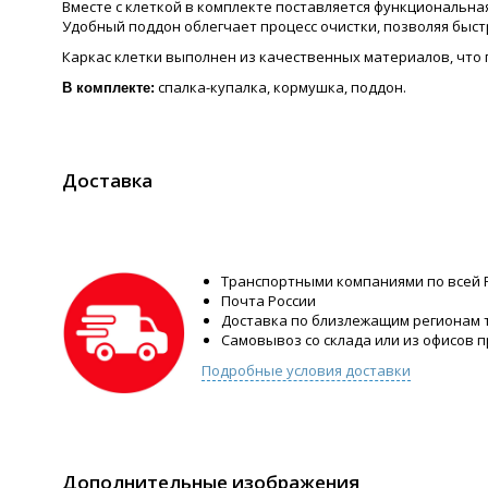
Вместе с клеткой в комплекте поставляется функциональн
Удобный поддон облегчает процесс очистки, позволяя быст
Каркас клетки выполнен из качественных материалов, что 
спалка-купалка, кормушка, поддон.
В комплекте:
Доставка
Транспортными компаниями по всей 
Почта России
Доставка по близлежащим регионам
Самовывоз со склада или из офисов 
Подробные условия доставки
Дополнительные изображения