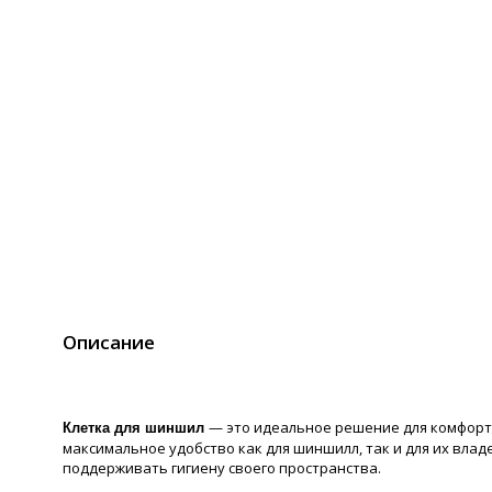
Описание
— это идеальное решение для комфорт
Клетка для шиншил
максимальное удобство как для шиншилл, так и для их вла
поддерживать гигиену своего пространства.