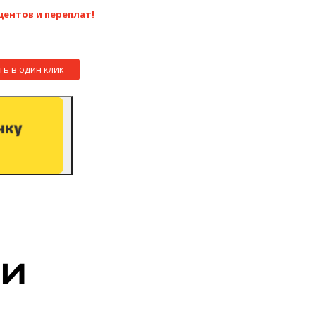
центов и переплат!
ть в один клик