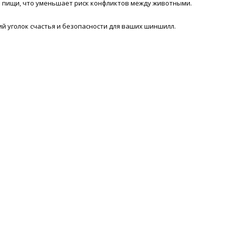
я пищи, что уменьшает риск конфликтов между животными.
й уголок счастья и безопасности для ваших шиншилл.