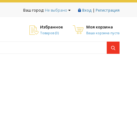
|
Ваш город:
Не выбрано
Вход
Регистрация
Избранное
Моя корзина
Товаров (
0
)
Ваша корзина пуста