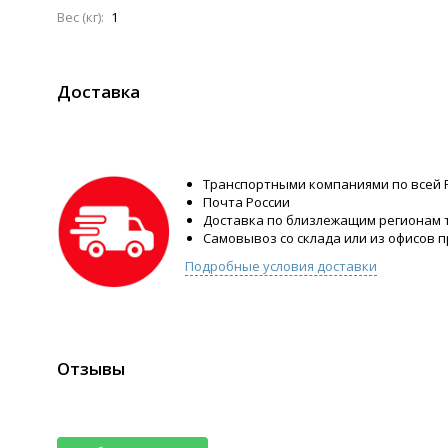
Вес (кг):
1
Доставка
Транспортными компаниями по всей 
Почта России
Доставка по близлежащим регионам
Самовывоз со склада или из офисов 
Подробные условия доставки
Отзывы