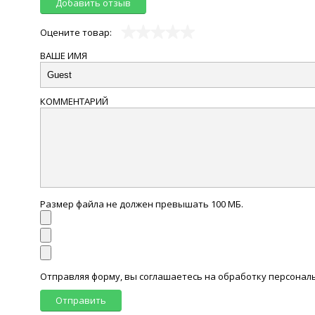
Добавить отзыв
Оцените товар:
ВАШЕ ИМЯ
КОММЕНТАРИЙ
Размер файла не должен превышать 100 МБ.
Отправляя форму, вы соглашаетесь на обработку персона
Отправить