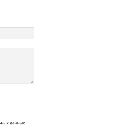
льных данных