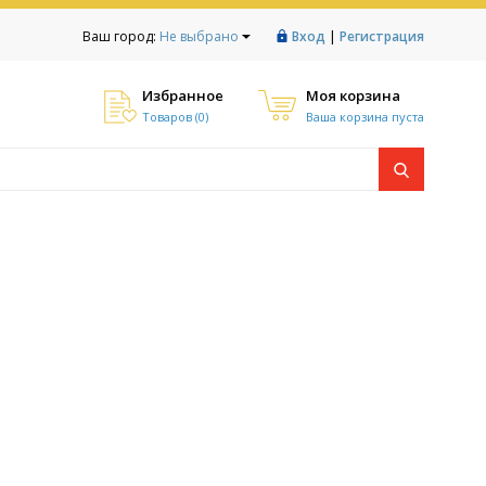
|
Ваш город:
Не выбрано
Вход
Регистрация
Избранное
Моя корзина
Товаров (
0
)
Ваша корзина пуста