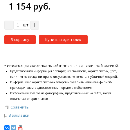
1 154 руб.
шт
В корзину
Купить в один клик
* ИНФОРМАЦИЯ УКАЗАННАЯ НА САЙТЕ НЕ ЯВЛЯЕТСЯ ПУБЛИЧНОЙ ОФЕРТОЙ.
Представленная информация о товарах, их стоимости, характеристик, фото,
наличия на складе ни при каких условиях не является публичной офертой.
Информация о характеристиках товаров может быть изменена фирмой-
производителем в одностороннем порядке в любое время.
Изображения товаров на фотографиях, представленных на сайте, могут
отличаться от оригиналов.
Сравнить
В закладки