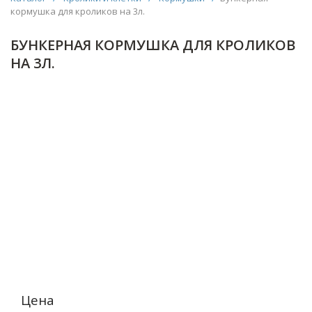
кормушка для кроликов на 3л.
БУНКЕРНАЯ КОРМУШКА ДЛЯ КРОЛИКОВ
НА 3Л.
Цена