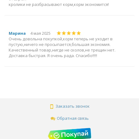
кролики не разбрасывают корм,корм экономится!
Марина
4 мая 2025
Очень довольна покупкой,корм теперь не уходит в
пустую,ничего не просыпается,большая экономия.
Качественный товар,нигде не сколов,не трещин нет.
Доставка быстрая. Я очень рада. Спасибо!!!!!
Заказать звонок
Обратная связь