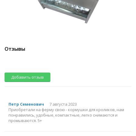
Отзывы
Добавить отзыв
Петр Семенович
7 августа 2023
Приобретали на ферму свою - кормушки для кроликов, нам
понравились, удобные, компактные, легко снимаются и
промываются. 5+