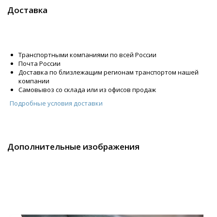
Доставка
Транспортными компаниями по всей России
Почта России
Доставка по близлежащим регионам транспортом нашей
компании
Самовывоз со склада или из офисов продаж
Подробные условия доставки
Дополнительные изображения