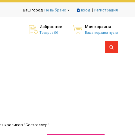
|
Ваш город:
Не выбрано
Вход
Регистрация
Избранное
Моя корзина
Товаров (
0
)
Ваша корзина пуста
я кроликов "Бестселлер"