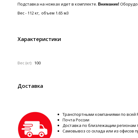
Подставка на ножках идет в комплекте.
Оборудов
Внимание!
Вес - 112 кг, объем 1.65 м3
Характеристики
Вес (кг):
100
Доставка
Транспортными компаниями по всей 
Почта России
Доставка по близлежащим регионам
Самовывоз со склада или из офисов 