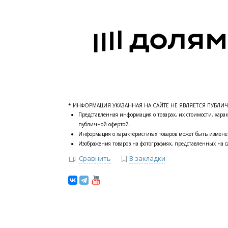
* ИНФОРМАЦИЯ УКАЗАННАЯ НА САЙТЕ НЕ ЯВЛЯЕТСЯ ПУБЛИ
Представленная информация о товарах, их стоимости, харак
публичной офертой.
Информация о характеристиках товаров может быть измене
Изображения товаров на фотографиях, представленных на са
Сравнить
В закладки