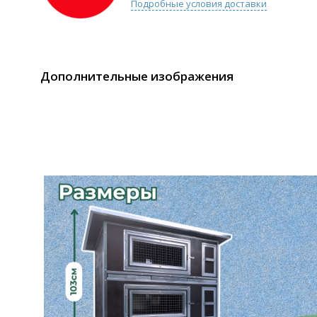
Подробные условия доставки
Дополнительные изображения