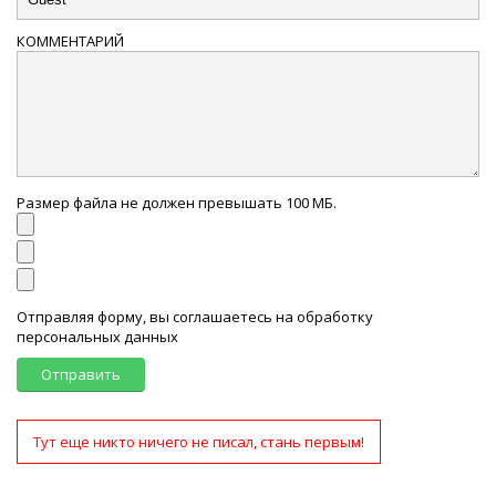
КОММЕНТАРИЙ
Размер файла не должен превышать 100 МБ.
Отправляя форму, вы соглашаетесь на обработку
персональных данных
Отправить
Тут еще никто ничего не писал, стань первым!