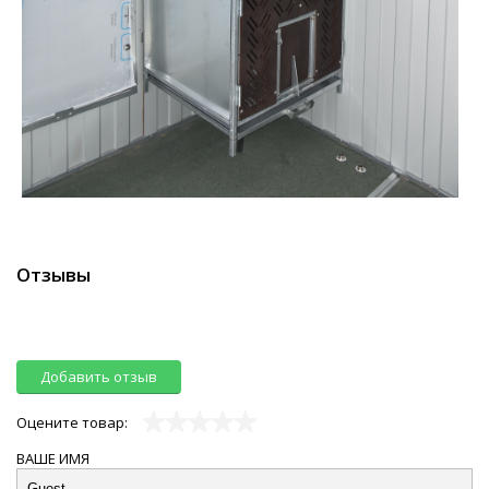
Отзывы
Добавить отзыв
Оцените товар:
ВАШЕ ИМЯ