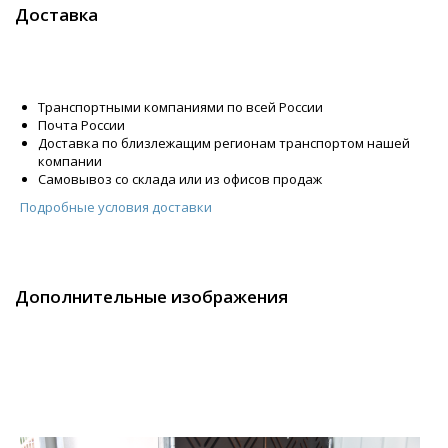
Доставка
Транспортными компаниями по всей России
Почта России
Доставка по близлежащим регионам транспортом нашей
компании
Самовывоз со склада или из офисов продаж
Подробные условия доставки
Дополнительные изображения