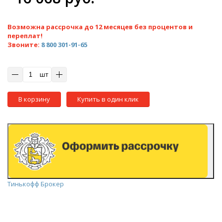
Возможна рассрочка до 12 месяцев без процентов и
переплат!
Звоните:
8 800 301-91-65
шт
В корзину
Купить в один клик
Тинькофф Брокер