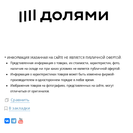
* ИНФОРМАЦИЯ УКАЗАННАЯ НА САЙТЕ НЕ ЯВЛЯЕТСЯ ПУБЛИЧНОЙ ОФЕРТОЙ.
Представленная информация о товарах, их стоимости, характеристик, фото,
наличия на складе ни при каких условиях не является публичной офертой.
Информация о характеристиках товаров может быть изменена фирмой-
производителем в одностороннем порядке в любое время.
Изображения товаров на фотографиях, представленных на сайте, могут
отличаться от оригиналов.
Сравнить
В закладки