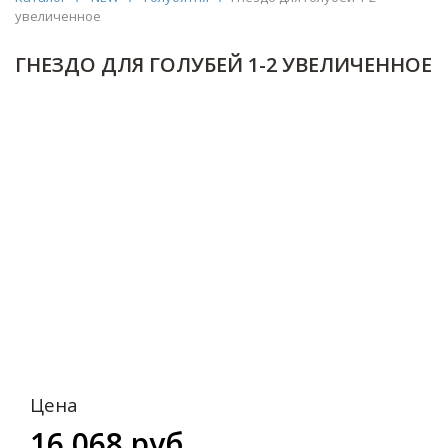
увеличенное
ГНЕЗДО ДЛЯ ГОЛУБЕЙ 1-2 УВЕЛИЧЕННОЕ
Цена
16 068 руб.