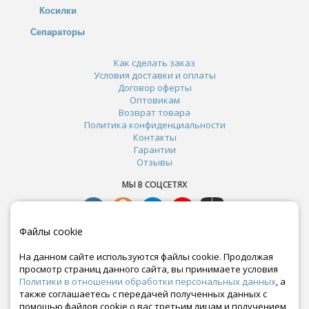
Косилки
Сепараторы
Как сделать заказ
Условия доставки и оплаты
Договор оферты
Оптовикам
Возврат товара
Политика конфиденциальности
Контакты
Гарантии
Отзывы
МЫ В СОЦСЕТЯХ
Файлы cookie
На данном сайте используются файлы cookie. Продолжая
просмотр страниц данного сайта, вы принимаете условия
Политики в отношении обработки персональных данных
, а
также соглашаетесь с передачей полученных данных с
помощью файлов cookie о вас третьим лицам и получением