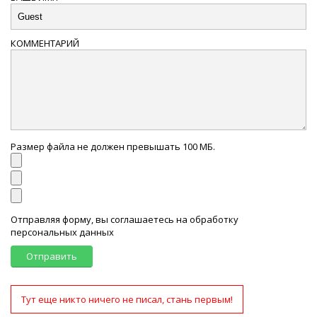
КОММЕНТАРИЙ
Размер файла не должен превышать 100 МБ.
Отправляя форму, вы соглашаетесь на обработку
персональных данных
Отправить
Тут еще никто ничего не писал, стань первым!