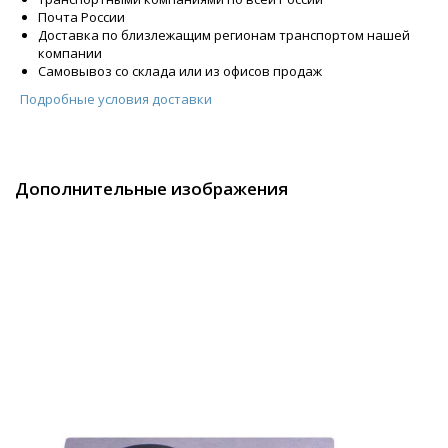
Почта России
Доставка по близлежащим регионам транспортом нашей
компании
Самовывоз со склада или из офисов продаж
Подробные условия доставки
Дополнительные изображения