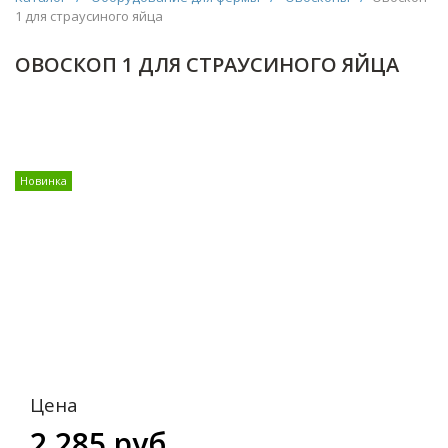
1 для страусиного яйца
ОВОСКОП 1 ДЛЯ СТРАУСИНОГО ЯЙЦА
Новинка
Цена
2 285 руб.