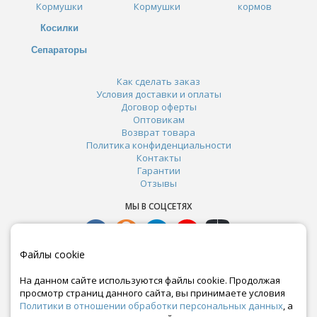
Кормушки
Кормушки
кормов
Косилки
Сепараторы
Как сделать заказ
Условия доставки и оплаты
Договор оферты
Оптовикам
Возврат товара
Политика конфиденциальности
Контакты
Гарантии
Отзывы
МЫ В СОЦСЕТЯХ
Файлы cookie
На данном сайте используются файлы cookie. Продолжая
просмотр страниц данного сайта, вы принимаете условия
Политики в отношении обработки персональных данных
, а