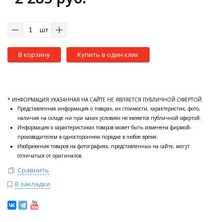
шт
В корзину
Купить в один клик
* ИНФОРМАЦИЯ УКАЗАННАЯ НА САЙТЕ НЕ ЯВЛЯЕТСЯ ПУБЛИЧНОЙ ОФЕРТОЙ.
Представленная информация о товарах, их стоимости, характеристик, фото,
наличия на складе ни при каких условиях не является публичной офертой.
Информация о характеристиках товаров может быть изменена фирмой-
производителем в одностороннем порядке в любое время.
Изображения товаров на фотографиях, представленных на сайте, могут
отличаться от оригиналов.
Сравнить
В закладки