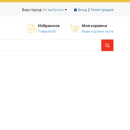
|
Ваш город:
Не выбрано
Вход
Регистрация
Избранное
Моя корзина
Товаров (
0
)
Ваша корзина пуста