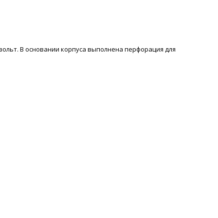
вольт. В основании корпуса выполнена перфорация для