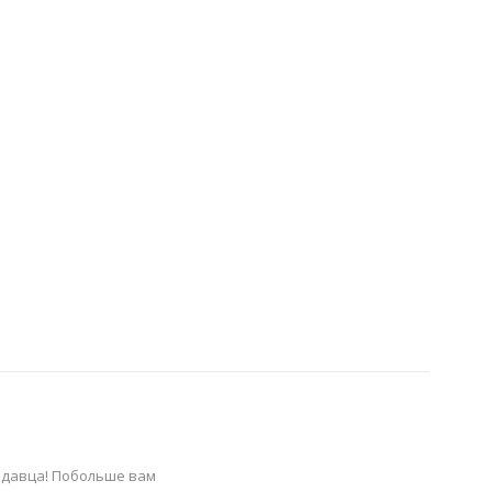
родавца! Побольше вам