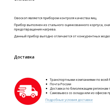
Овоскоп является прибором контроля качества яиц.
Прибор выполнен из стального оцинкованного корпуса, сна
предотвращения нагрева.
Данный прибор выгодно отличается от конкурентных моде
Доставка
Транспортными компаниями по всей 
Почта России
Доставка по близлежащим регионам
Самовывоз со склада или из офисов 
Подробные условия доставки