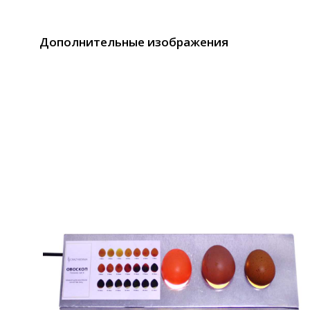
Дополнительные изображения