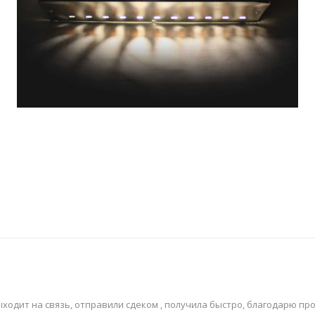
ходит на связь, отправили сдеком , получила быстро, благодарю п