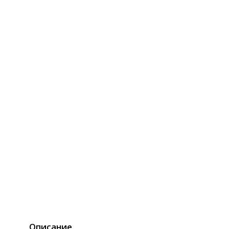
Описание