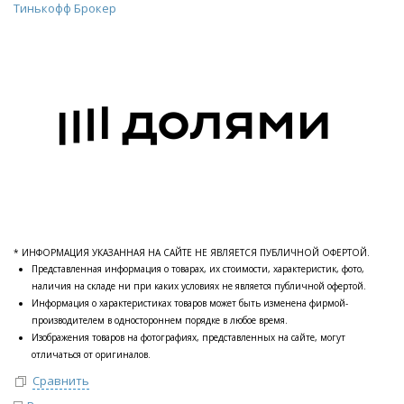
Тинькофф Брокер
* ИНФОРМАЦИЯ УКАЗАННАЯ НА САЙТЕ НЕ ЯВЛЯЕТСЯ ПУБЛИЧНОЙ ОФЕРТОЙ.
Представленная информация о товарах, их стоимости, характеристик, фото,
наличия на складе ни при каких условиях не является публичной офертой.
Информация о характеристиках товаров может быть изменена фирмой-
производителем в одностороннем порядке в любое время.
Изображения товаров на фотографиях, представленных на сайте, могут
отличаться от оригиналов.
Сравнить