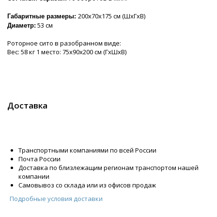
200х70х175 см (ШхГхВ)
Габаритные размеры:
53 см
Диаметр:
Роторное сито в разобранном виде:
Вес: 58 кг 1 место: 75х90х200 см (ГхШхВ)
Доставка
Транспортными компаниями по всей России
Почта России
Доставка по близлежащим регионам транспортом нашей
компании
Самовывоз со склада или из офисов продаж
Подробные условия доставки