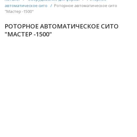
автоматическое сито
/
Роторное автоматическое сито
"Мастер -1500"
РОТОРНОЕ АВТОМАТИЧЕСКОЕ СИТО
"МАСТЕР -1500"