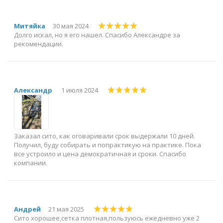
Митяйка
30 мая 2024
Долго искал, но я его нашел. Спасибо Александре за
рекомендации.
Александр
1 июля 2024
Заказал сито, как оговаривали срок выдержали 10 дней.
Получил, буду собирать и попрактикую на практике. Пока
все устроило и цена демократичная и сроки. Спасибо
компании.
Андрей
21 мая 2025
Сито хорошее,сетка плотная,пользуюсь ежедневно уже 2