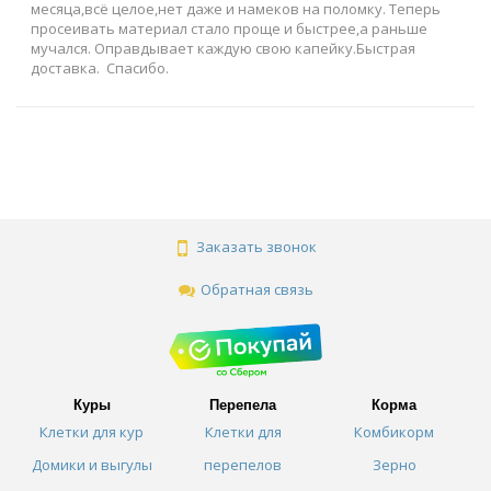
месяца,всё целое,нет даже и намеков на поломку. Теперь
просеивать материал стало проще и быстрее,а раньше
мучался. Оправдывает каждую свою капейку.Быстрая
доставка. Спасибо.
Заказать звонок
Обратная связь
Куры
Перепела
Корма
Клетки для кур
Клетки для
Комбикорм
Домики и выгулы
перепелов
Зерно