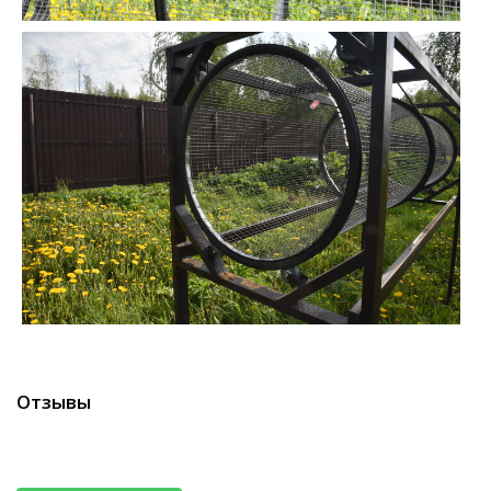
Отзывы