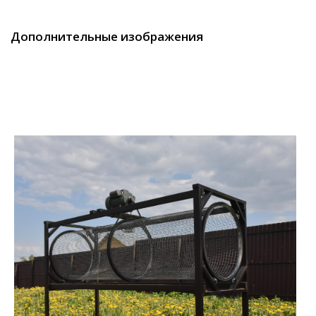
Дополнительные изображения