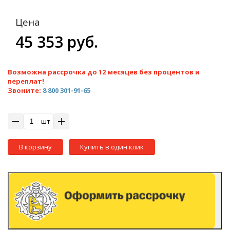
Цена
45 353 руб.
Возможна рассрочка до 12 месяцев без процентов и
переплат!
Звоните:
8 800 301-91-65
шт
В корзину
Купить в один клик