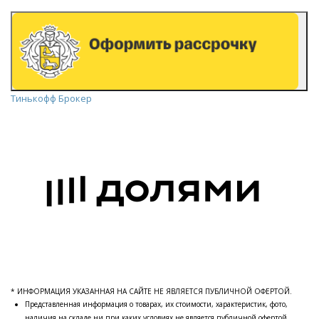
Тинькофф Брокер
* ИНФОРМАЦИЯ УКАЗАННАЯ НА САЙТЕ НЕ ЯВЛЯЕТСЯ ПУБЛИЧНОЙ ОФЕРТОЙ.
Представленная информация о товарах, их стоимости, характеристик, фото,
наличия на складе ни при каких условиях не является публичной офертой.