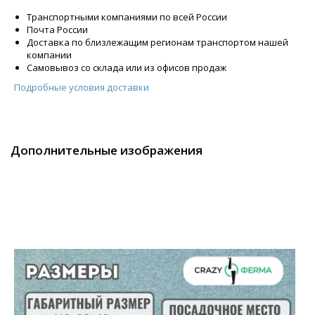
Транспортными компаниями по всей России
Почта России
Доставка по близлежащим регионам транспортом нашей
компании
Самовывоз со склада или из офисов продаж
Подробные условия доставки
Дополнительные изображения