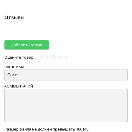
Отзывы
Добавить отзыв
Оцените товар:
ВАШЕ ИМЯ
КОММЕНТАРИЙ
Размер файла не должен превышать 100 МБ.