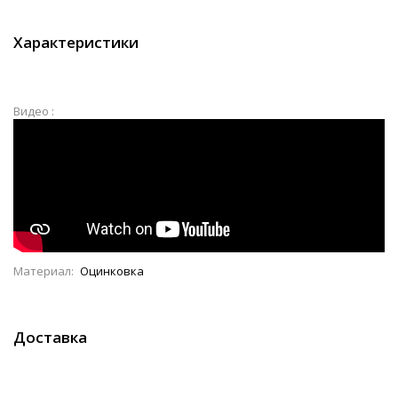
Характеристики
Видео :
Материал:
Оцинковка
Доставка