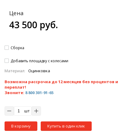
Цена
43 500 руб.
Сборка
Добавить площадку с колесами
Материал:
Оцинковка
Возможна рассрочка до 12 месяцев без процентов и
переплат!
Звоните:
8 800 301-91-65
шт
В корзину
Купить в один клик