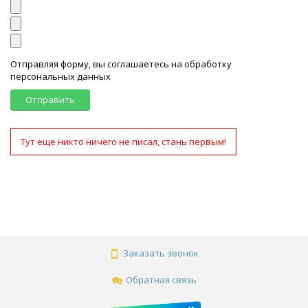
Отправляя форму, вы соглашаетесь на обработку
персональных данных
Отправить
Тут еще никто ничего не писал, стань первым!
Заказать звонок
Обратная связь