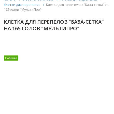
Клетки для перепелов
/
Клетка для перепелов "База-сетка" на
165 голов "МультиПро"
КЛЕТКА ДЛЯ ПЕРЕПЕЛОВ "БАЗА-СЕТКА"
НА 165 ГОЛОВ "МУЛЬТИПРО"
Новинка