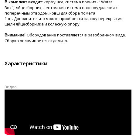
: кормушка, система поения -" Water
В комплект входит
Box", яйцесборник, ленточная система навозоудаления с
поперечным отводом, ковш для сбора помета
1шт. Дополнительно можно приобрести планку перекрытия
щели яйцесборника и колесную опору.
Оборудование поставляется в разобранном виде.
Внимание!
Сборка оплачивается отдельно.
Характеристики
Видео :