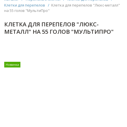
Клетки для перепелов
/
Клетка для перепелов "Люкс-металл"
на 55 голов "МультиПро"
КЛЕТКА ДЛЯ ПЕРЕПЕЛОВ "ЛЮКС-
МЕТАЛЛ" НА 55 ГОЛОВ "МУЛЬТИПРО"
Новинка