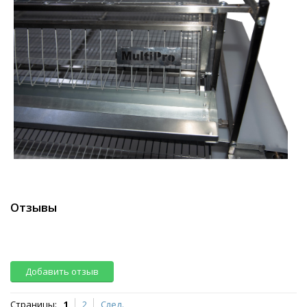
Отзывы
Добавить отзыв
Страницы:
1
2
След.