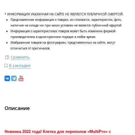
* ИНФОРМАЦИЯ УКАЗАННАЯ НА САЙТЕ НЕ ЯВЛЯЕТСЯ ПУБЛИЧНОЙ ОФЕРТОЙ.
Представленная информация о товарах, их стоимости, характеристик, фото,
наличия на складе ни при каких условиях не является публичной офертой.
Информация о характеристиках товаров может быть изменена фирмой-
производителем в одностороннем порядке в любое время.
Изображения товаров на фотографиях, представленных на сайте, могут
отличаться от оригиналов.
Сравнить
В закладки
Описание
Новинка 2022 года! Клетка для перепелов «MultiPro» с