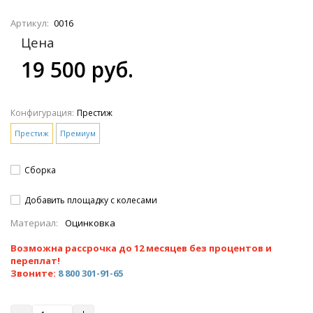
Артикул:
0016
Цена
19 500 руб.
Конфигурация:
Престиж
Престиж
Премиум
Сборка
Добавить площадку с колесами
Материал:
Оцинковка
Возможна рассрочка до 12 месяцев без процентов и
переплат!
Звоните:
8 800 301-91-65