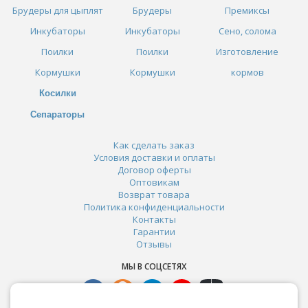
Брудеры для цыплят
Брудеры
Премиксы
Инкубаторы
Инкубаторы
Сено, солома
Поилки
Поилки
Изготовление
Кормушки
Кормушки
кормов
Косилки
Сепараторы
Как сделать заказ
Условия доставки и оплаты
Договор оферты
Оптовикам
Возврат товара
Политика конфиденциальности
Контакты
Гарантии
Отзывы
МЫ В СОЦСЕТЯХ