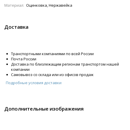
Материал:
Оцинковка, Нержавейка
Доставка
Транспортными компаниями по всей России
Почта России
Доставка по близлежащим регионам транспортом нашей
компании
Самовывоз со склада или из офисов продаж
Подробные условия доставки
Дополнительные изображения