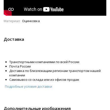
Материал:
Оцинковка
Доставка
Транспортными компаниями по всей России
Почта России
Доставка по близлежащим регионам транспортом нашей
компании
Самовывоз со склада или из офисов продаж
Подробные условия доставки
Дополнительные изображения