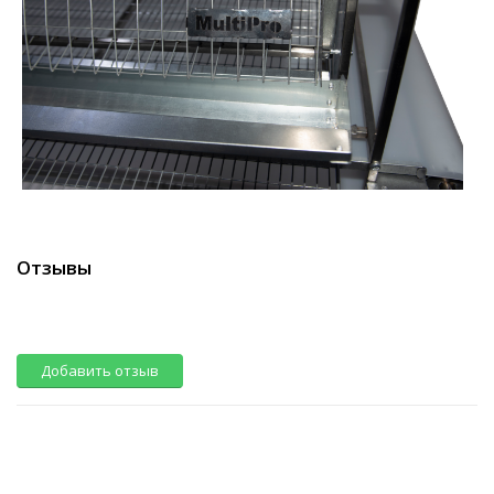
Отзывы
Добавить отзыв