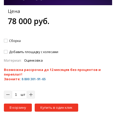
Цена
78 000 руб.
Сборка
Добавить площадку с колесами
Материал:
Оцинковка
Возможна рассрочка до 12 месяцев без процентов и
переплат!
Звоните:
8 800 301-91-65
шт
В корзину
Купить в один клик