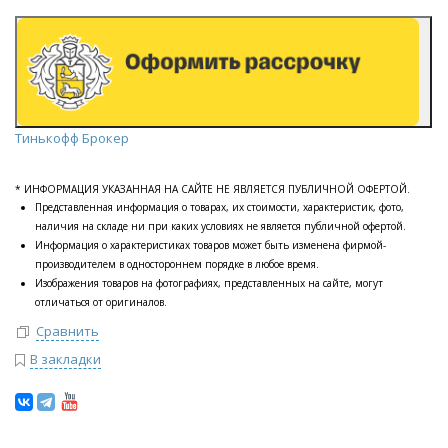
Тинькофф Брокер
* ИНФОРМАЦИЯ УКАЗАННАЯ НА САЙТЕ НЕ ЯВЛЯЕТСЯ ПУБЛИЧНОЙ ОФЕРТОЙ.
Представленная информация о товарах, их стоимости, характеристик, фото,
наличия на складе ни при каких условиях не является публичной офертой.
Информация о характеристиках товаров может быть изменена фирмой-
производителем в одностороннем порядке в любое время.
Изображения товаров на фотографиях, представленных на сайте, могут
отличаться от оригиналов.
Сравнить
В закладки