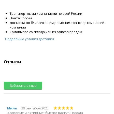
Транспортными компаниями по всей России
Почта России
Доставка по близлежащим регионам транспортом нашей
компании
Самовывоз со склада или из офисов продаж
Подробные условия доставки
Отзывы
Добавить отзыв
Мила
29 сентября 2025
Здоровые и активные, быстро растут. Порода