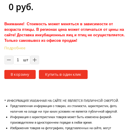
0 руб.
Внимание! Стоимость может меняться в зависимости от
возраста птицы. В регионах цена может отличаться от цены на
сайте! Доставка инкубационных яиц и птиц не осуществляется.
Только самовывоз из офисов продаж!
Подробнее
шт
В корзину
Купить в один клик
* ИНФОРМАЦИЯ УКАЗАННАЯ НА САЙТЕ НЕ ЯВЛЯЕТСЯ ПУБЛИЧНОЙ ОФЕРТОЙ.
Представленная информация о товарах, их стоимости, характеристик, фото,
наличия на складе ни при каких условиях не является публичной офертой.
Информация о характеристиках товаров может быть изменена фирмой-
производителем в одностороннем порядке в любое время.
Изображения товаров на фотографиях, представленных на сайте, могут