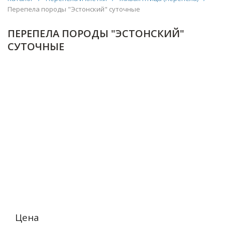
Перепела породы "Эстонский" суточные
ПЕРЕПЕЛА ПОРОДЫ "ЭСТОНСКИЙ"
СУТОЧНЫЕ
Цена