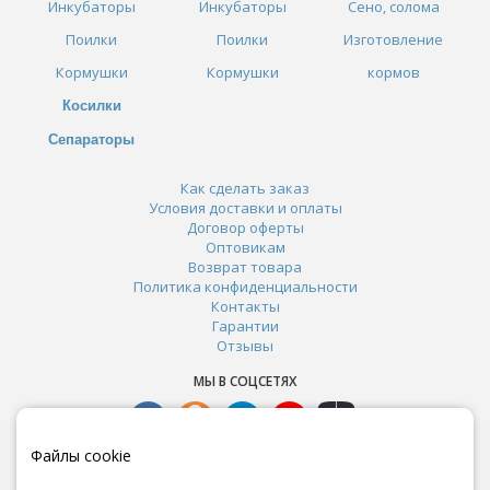
Инкубаторы
Инкубаторы
Сено, солома
Поилки
Поилки
Изготовление
Кормушки
Кормушки
кормов
Косилки
Сепараторы
Как сделать заказ
Условия доставки и оплаты
Договор оферты
Оптовикам
Возврат товара
Политика конфиденциальности
Контакты
Гарантии
Отзывы
МЫ В СОЦСЕТЯХ
Файлы cookie