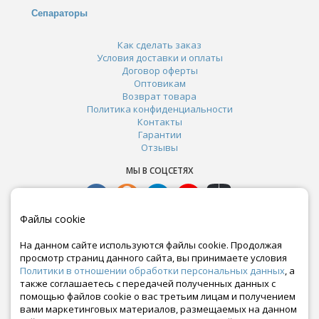
Сепараторы
Как сделать заказ
Условия доставки и оплаты
Договор оферты
Оптовикам
Возврат товара
Политика конфиденциальности
Контакты
Гарантии
Отзывы
МЫ В СОЦСЕТЯХ
Файлы cookie
На данном сайте используются файлы cookie. Продолжая
просмотр страниц данного сайта, вы принимаете условия
Политики в отношении обработки персональных данных
, а
также соглашаетесь с передачей полученных данных с
помощью файлов cookie о вас третьим лицам и получением
вами маркетинговых материалов, размещаемых на данном