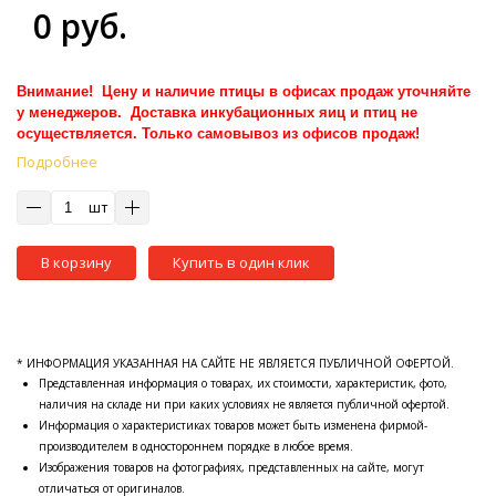
0 руб.
Внимание! Цену и наличие птицы в офисах продаж уточняйте
у менеджеров. Доставка инкубационных яиц и птиц не
осуществляется. Только самовывоз из офисов продаж!
Подробнее
шт
В корзину
Купить в один клик
* ИНФОРМАЦИЯ УКАЗАННАЯ НА САЙТЕ НЕ ЯВЛЯЕТСЯ ПУБЛИЧНОЙ ОФЕРТОЙ.
Представленная информация о товарах, их стоимости, характеристик, фото,
наличия на складе ни при каких условиях не является публичной офертой.
Информация о характеристиках товаров может быть изменена фирмой-
производителем в одностороннем порядке в любое время.
Изображения товаров на фотографиях, представленных на сайте, могут
отличаться от оригиналов.