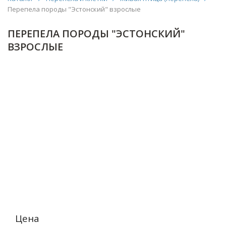
Перепела породы "Эстонский" взрослые
ПЕРЕПЕЛА ПОРОДЫ "ЭСТОНСКИЙ"
ВЗРОСЛЫЕ
Цена