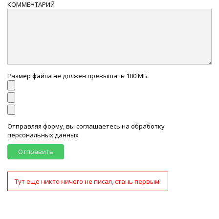
КОММЕНТАРИЙ
Размер файла не должен превышать 100 МБ.
Отправляя форму, вы соглашаетесь на обработку
персональных данных
Отправить
Тут еще никто ничего не писал, стань первым!