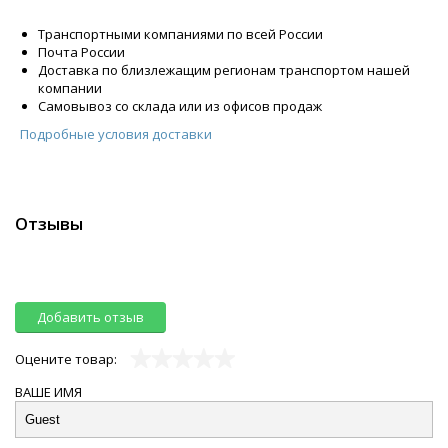
Транспортными компаниями по всей России
Почта России
Доставка по близлежащим регионам транспортом нашей
компании
Самовывоз со склада или из офисов продаж
Подробные условия доставки
Отзывы
Добавить отзыв
Оцените товар:
ВАШЕ ИМЯ