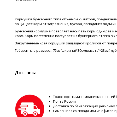
Кормушка бункерного типа объемом 25 литров, предназнач
защищает корм от загрязнения, мусора, попадания воды и 
Бункерная кормушка позволяет насыпать корм один раз и 
корм. Корм постепенно поступает из бункерного отсека в 
Закругленные края кормушки защищают кроликов от повре
Габаритные размеры: 75см(ширина)*30см(высота)*23см(глуб
Доставка
Транспортными компаниями по всей 
Почта России
Доставка по близлежащим регионам
Самовывоз со склада или из офисов 