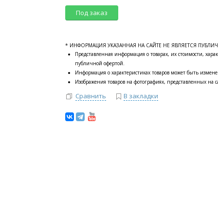
Под заказ
* ИНФОРМАЦИЯ УКАЗАННАЯ НА САЙТЕ НЕ ЯВЛЯЕТСЯ ПУБЛИ
Представленная информация о товарах, их стоимости, харак
публичной офертой.
Информация о характеристиках товаров может быть измене
Изображения товаров на фотографиях, представленных на са
Сравнить
В закладки