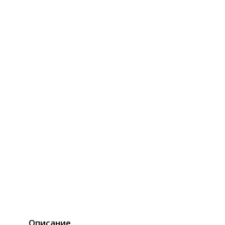
Описание