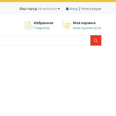
|
Ваш город:
Не выбрано
Вход
Регистрация
Избранное
Моя корзина
Товаров (
0
)
Ваша корзина пуста