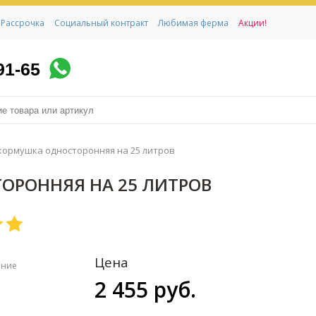
Рассрочка
Социальный контракт
Любимая ферма
Акции!
91-65
кормушка односторонняя на 25 литров
ОРОННЯЯ НА 25 ЛИТРОВ
Цена
ение
2 455 руб.