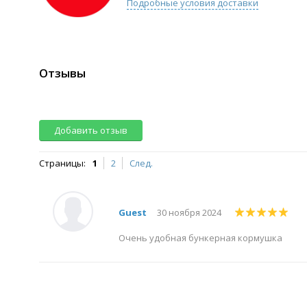
Подробные условия доставки
Отзывы
Добавить отзыв
Страницы:
1
2
След.
Guest
30 ноября 2024
Очень удобная бункерная кормушка