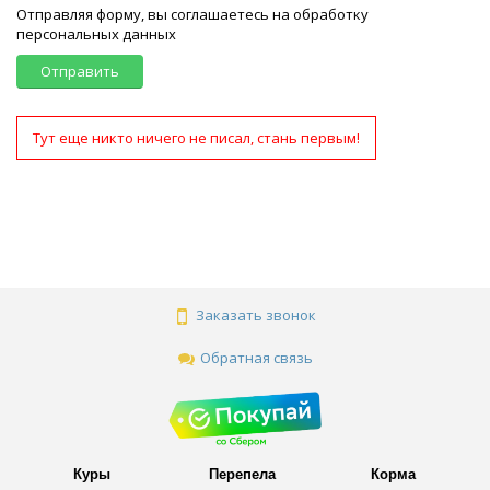
Отправляя форму, вы соглашаетесь на обработку
персональных данных
Отправить
Тут еще никто ничего не писал, стань первым!
Заказать звонок
Обратная связь
Куры
Перепела
Корма