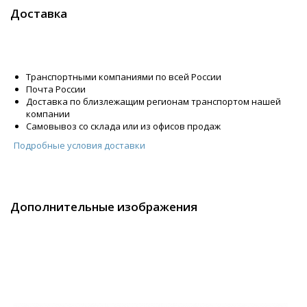
Доставка
Транспортными компаниями по всей России
Почта России
Доставка по близлежащим регионам транспортом нашей
компании
Самовывоз со склада или из офисов продаж
Подробные условия доставки
Дополнительные изображения