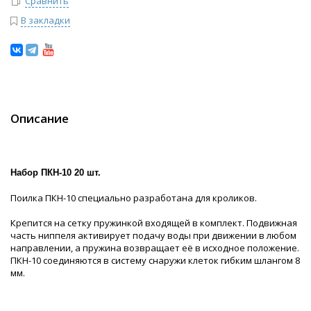
Сравнить
В закладки
Описание
Набор ПКН-10 20 шт.
Поилка ПКН-10 специально разработана для кроликов.
Крепится на сетку пружинкой входящей в комплект. Подвижная
часть ниппеля активирует подачу воды при движении в любом
направлении, а пружина возвращает её в исходное положение.
ПКН-10 соединяются в систему снаружи клеток гибким шлангом 8
мм.