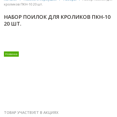
кроликов ПКН-10 20 шт.
НАБОР ПОИЛОК ДЛЯ КРОЛИКОВ ПКН-10
20 ШТ.
Новинка
ТОВАР УЧАСТВУЕТ В АКЦИЯХ