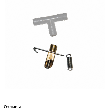
Отзывы