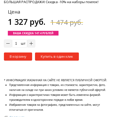
БОЛЬШАЯ РАСПРОДАЖА! Скидка -10% на наборы поилок!
Цена
1 327 руб.
1 474 руб.
ВАША СКИДКА 147.4 РУБЛЕЙ
шт
В корзину
Купить в один клик
* ИНФОРМАЦИЯ УКАЗАННАЯ НА САЙТЕ НЕ ЯВЛЯЕТСЯ ПУБЛИЧНОЙ ОФЕРТОЙ.
Представленная информация о товарах, их стоимости, характеристик, фото,
наличия на складе ни при каких условиях не является публичной офертой.
Информация о характеристиках товаров может быть изменена фирмой-
производителем в одностороннем порядке в любое время.
Изображения товаров на фотографиях, представленных на сайте, могут
отличаться от оригиналов.