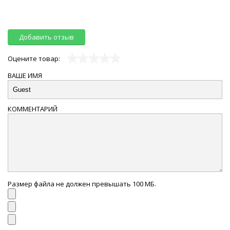
Добавить отзыв
Оцените товар:
ВАШЕ ИМЯ
КОММЕНТАРИЙ
Размер файла не должен превышать 100 МБ.