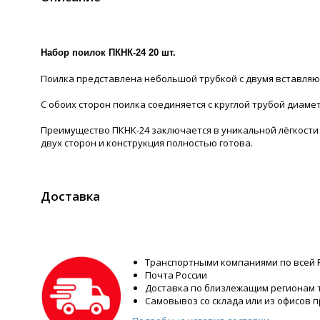
Набор поилок ПКНК-24 20 шт.
Поилка представлена небольшой трубкой с двумя вставля
С обоих сторон поилка соединяется с круглой трубой диаме
Преимущество ПКНК-24 заключается в уникальной лёгкости 
двух сторон и конструкция полностью готова.
Доставка
Транспортными компаниями по всей 
Почта России
Доставка по близлежащим регионам
Самовывоз со склада или из офисов 