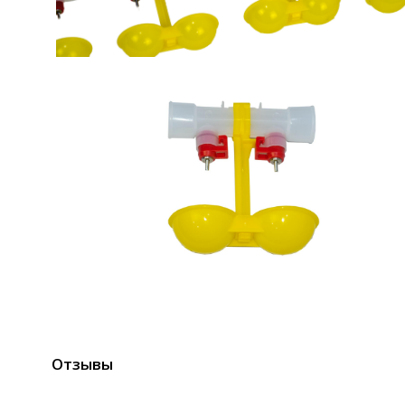
Отзывы