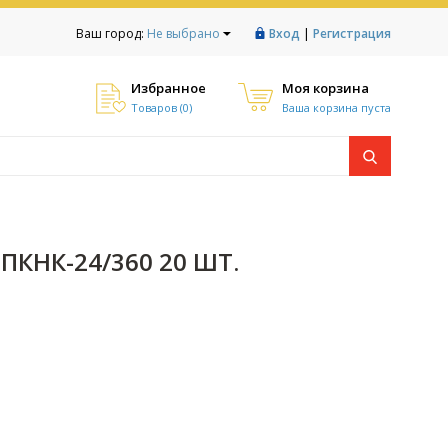
|
Ваш город:
Не выбрано
Вход
Регистрация
Избранное
Моя корзина
Товаров (
0
)
Ваша корзина пуста
КНК-24/360 20 ШТ.