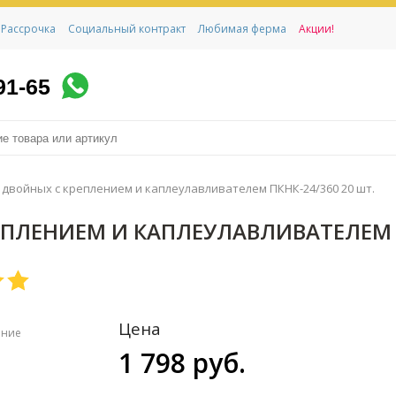
Рассрочка
Социальный контракт
Любимая ферма
Акции!
91-65
 двойных с креплением и каплеулавливателем ПКНК-24/360 20 шт.
ПЛЕНИЕМ И КАПЛЕУЛАВЛИВАТЕЛЕМ П
Цена
ение
1 798 руб.