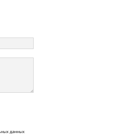
льных данных