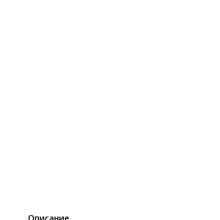
Описание