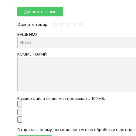
Добавить отзыв
Оцените товар:
ВАШЕ ИМЯ
КОММЕНТАРИЙ
Размер файла не должен превышать 100 МБ.
Отправляя форму, вы соглашаетесь на обработку персона