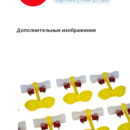
Подробные условия доставки
Дополнительные изображения