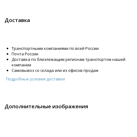
Доставка
Транспортными компаниями по всей России
Почта России
Доставка по близлежащим регионам транспортом нашей
компании
Самовывоз со склада или из офисов продаж
Подробные условия доставки
Дополнительные изображения