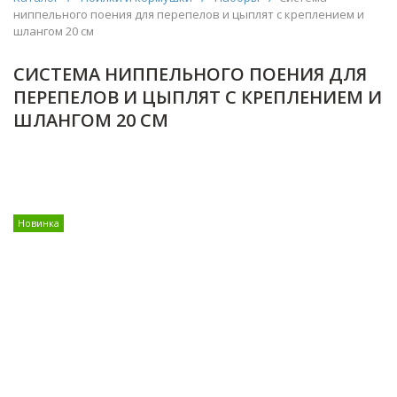
ниппельного поения для перепелов и цыплят с креплением и
шлангом 20 см
СИСТЕМА НИППЕЛЬНОГО ПОЕНИЯ ДЛЯ
ПЕРЕПЕЛОВ И ЦЫПЛЯТ С КРЕПЛЕНИЕМ И
ШЛАНГОМ 20 СМ
Новинка