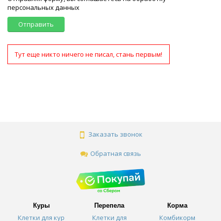
персональных данных
Отправить
Тут еще никто ничего не писал, стань первым!
Заказать звонок
Обратная связь
Куры
Перепела
Корма
Клетки для кур
Клетки для
Комбикорм