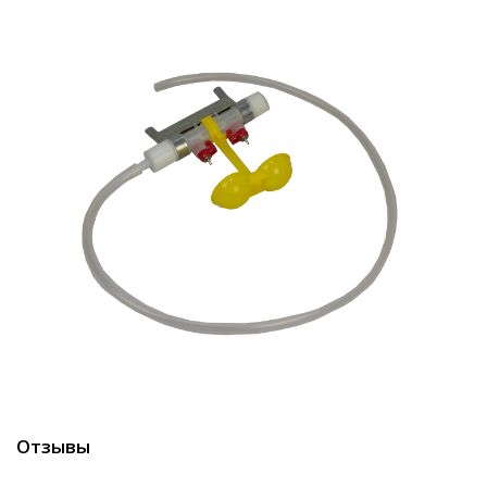
Отзывы