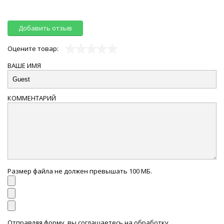
Добавить отзыв
Оцените товар:
ВАШЕ ИМЯ
КОММЕНТАРИЙ
Размер файла не должен превышать 100 МБ.
Отправляя форму, вы соглашаетесь на обработку