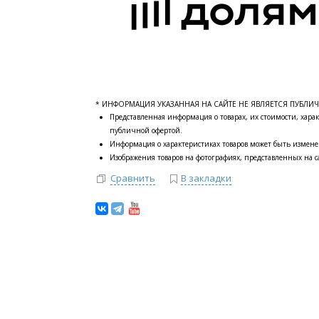
* ИНФОРМАЦИЯ УКАЗАННАЯ НА САЙТЕ НЕ ЯВЛЯЕТСЯ ПУБЛИ
Представленная информация о товарах, их стоимости, харак
публичной офертой.
Информация о характеристиках товаров может быть измене
Изображения товаров на фотографиях, представленных на са
Сравнить
В закладки