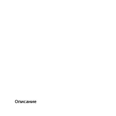
Описание