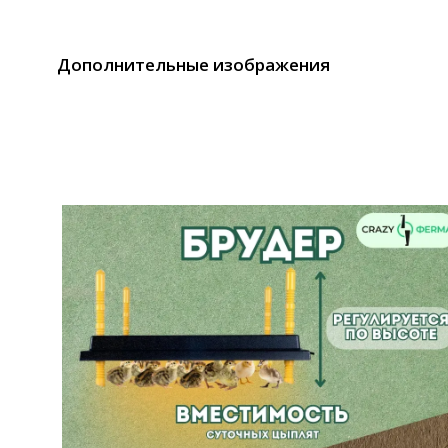
Дополнительные изображения