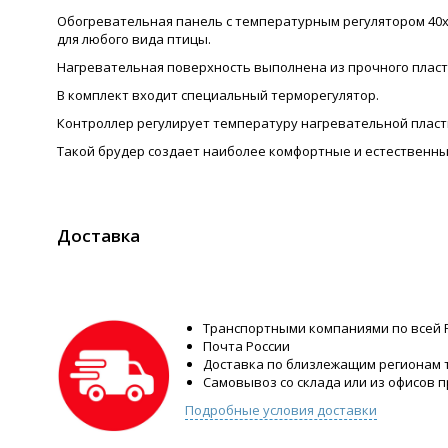
Обогревательная панель с температурным регулятором 40х4
для любого вида птицы.
Нагревательная поверхность выполнена из прочного пласт
В комплект входит специальный терморегулятор.
Контроллер регулирует температуру нагревательной пласт
Такой брудер создает наиболее комфортные и естественны
Доставка
Транспортными компаниями по всей 
Почта России
Доставка по близлежащим регионам
Самовывоз со склада или из офисов 
Подробные условия доставки