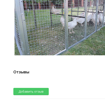
Отзывы
Добавить отзыв