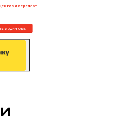
центов и переплат!
ть в один клик