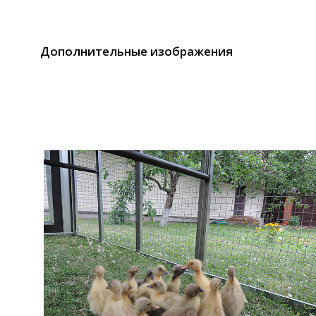
Дополнительные изображения