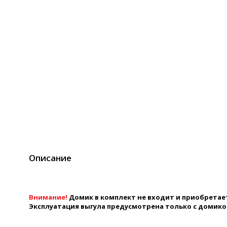
Описание
Внимание!
Домик в комплект не входит и приобретае
Эксплуатация выгула предусмотрена только с домико