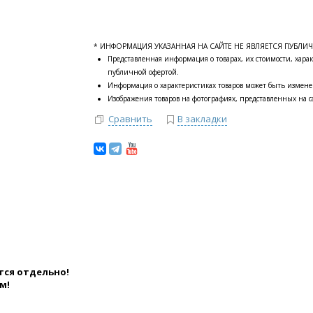
* ИНФОРМАЦИЯ УКАЗАННАЯ НА САЙТЕ НЕ ЯВЛЯЕТСЯ ПУБЛИ
Представленная информация о товарах, их стоимости, харак
публичной офертой.
Информация о характеристиках товаров может быть измене
Изображения товаров на фотографиях, представленных на са
Сравнить
В закладки
тся отдельно!
м!