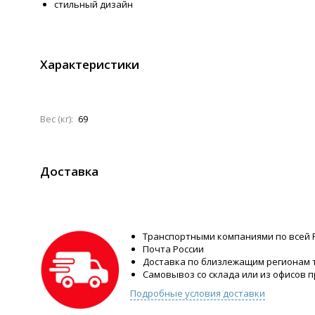
стильный дизайн
Характеристики
Вес (кг):
69
Доставка
Транспортными компаниями по всей 
Почта России
Доставка по близлежащим регионам
Самовывоз со склада или из офисов 
Подробные условия доставки