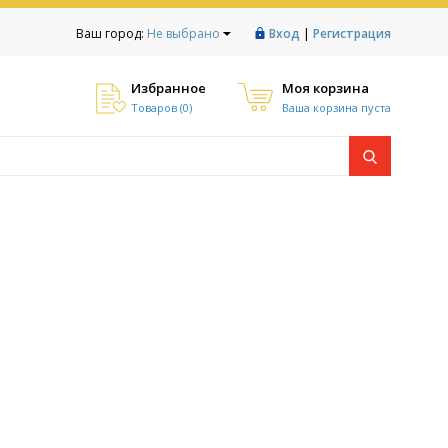
|
Ваш город:
Не выбрано
Вход
Регистрация
Избранное
Моя корзина
Товаров (
0
)
Ваша корзина пуста