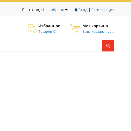
|
Ваш город:
Не выбрано
Вход
Регистрация
Избранное
Моя корзина
Товаров (
0
)
Ваша корзина пуста