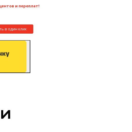
центов и переплат!
ть в один клик