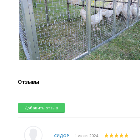
Отзывы
Добавить отзыв
СИДОР
1 июня 2024