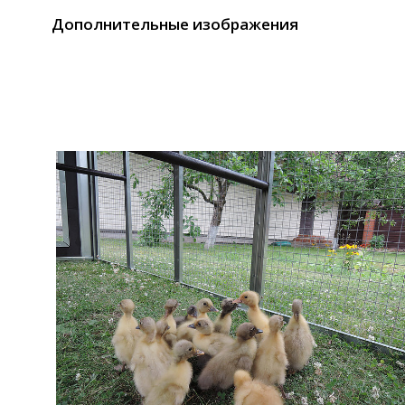
Дополнительные изображения