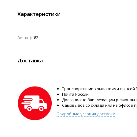
Характеристики
Вес (кг):
82
Доставка
Транспортными компаниями по всей 
Почта России
Доставка по близлежащим регионам
Самовывоз со склада или из офисов 
Подробные условия доставки