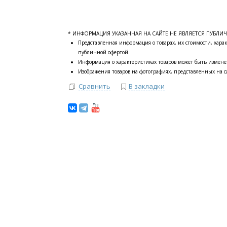
* ИНФОРМАЦИЯ УКАЗАННАЯ НА САЙТЕ НЕ ЯВЛЯЕТСЯ ПУБЛИ
Представленная информация о товарах, их стоимости, харак
публичной офертой.
Информация о характеристиках товаров может быть измене
Изображения товаров на фотографиях, представленных на са
Сравнить
В закладки