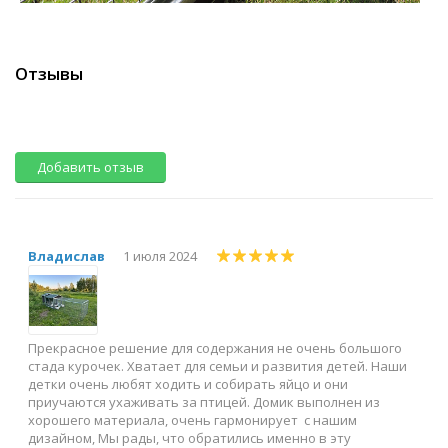
Отзывы
Добавить отзыв
Владислав
1 июля 2024
Прекрасное решение для содержания не очень большого
стада курочек. Хватает для семьи и развития детей. Наши
детки очень любят ходить и собирать яйцо и они
приучаются ухаживать за птицей. Домик выполнен из
хорошего материала, очень гармонирует с нашим
дизайном, Мы рады, что обратились именно в эту