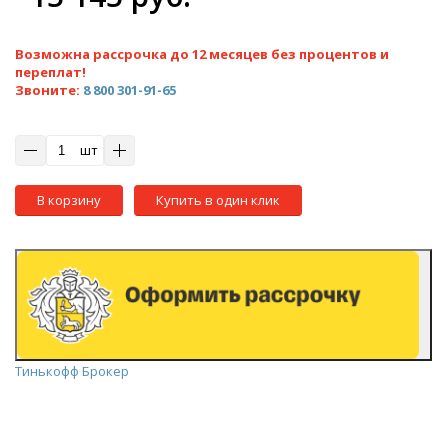
Возможна рассрочка до 12 месяцев без процентов и
переплат!
Звоните:
8 800 301-91-65
шт
В корзину
Купить в один клик
Тинькофф Брокер