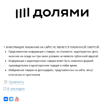
* ИНФОРМАЦИЯ УКАЗАННАЯ НА САЙТЕ НЕ ЯВЛЯЕТСЯ ПУБЛИЧНОЙ ОФЕРТОЙ.
Представленная информация о товарах, их стоимости, характеристик, фото,
наличия на складе ни при каких условиях не является публичной офертой.
Информация о характеристиках товаров может быть изменена фирмой-
производителем в одностороннем порядке в любое время.
Изображения товаров на фотографиях, представленных на сайте, могут
отличаться от оригиналов.
Сравнить
В закладки