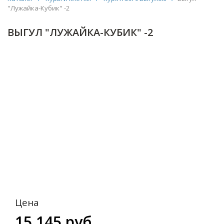
"Лужайка-Кубик" -2
ВЫГУЛ "ЛУЖАЙКА-КУБИК" -2
Цена
15 145 руб.