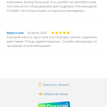
компанию. Выбор большой, есть разбег на приобретение
того или иного оборудования для подворья. Рекомендуем.
Спасибо за консультацию и подсказку менеджера.
Мирослав
30 июля 2024
Хорошая клетка, простая в конструкции, легкая, надежная,
вместимая. Птицы удовлетворены. Спасибо менеджеру по
продажам за рекомендации.
Заказать звонок
Обратная связь