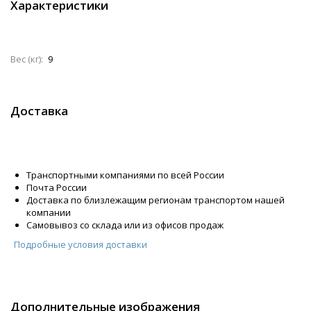
Характеристики
Вес (кг):
9
Доставка
Транспортными компаниями по всей России
Почта России
Доставка по близлежащим регионам транспортом нашей
компании
Самовывоз со склада или из офисов продаж
Подробные условия доставки
Дополнительные изображения