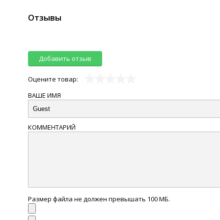
Отзывы
Добавить отзыв
Оцените товар:
ВАШЕ ИМЯ
КОММЕНТАРИЙ
Размер файла не должен превышать 100 МБ.