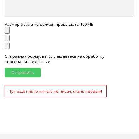
Размер файла не должен превышать 100 МБ.
Отправляя форму, вы соглашаетесь на обработку
персональных данных
Отправить
Тут еще никто ничего не писал, стань первым!