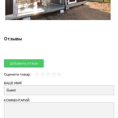
Отзывы
Добавить отзыв
Оцените товар:
ВАШЕ ИМЯ
КОММЕНТАРИЙ