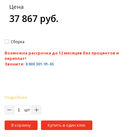
Цена
37 867 руб.
Сборка
Возможна рассрочка до 12 месяцев без процентов и
переплат!
Звоните:
8 800 301-91-65
Подробнее
шт
В корзину
Купить в один клик