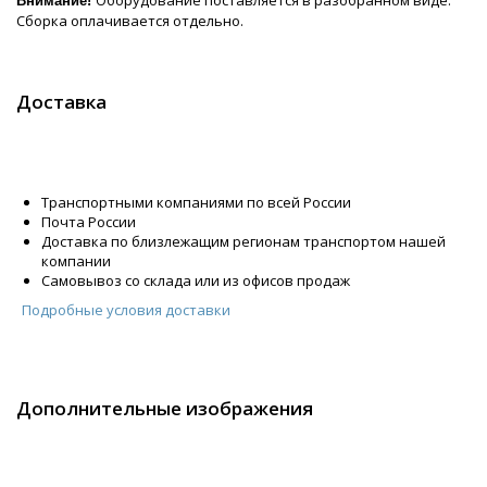
Внимание!
Сборка оплачивается отдельно.
Доставка
Транспортными компаниями по всей России
Почта России
Доставка по близлежащим регионам транспортом нашей
компании
Самовывоз со склада или из офисов продаж
Подробные условия доставки
Дополнительные изображения