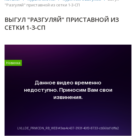
"Разгуляй" приставной из сетки 1-3-СП
ВЫГУЛ "РАЗГУЛЯЙ" ПРИСТАВНОЙ ИЗ
СЕТКИ 1-3-СП
Новинка