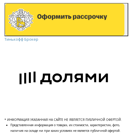
Тинькофф Брокер
* ИНФОРМАЦИЯ УКАЗАННАЯ НА САЙТЕ НЕ ЯВЛЯЕТСЯ ПУБЛИЧНОЙ ОФЕРТОЙ.
Представленная информация о товарах, их стоимости, характеристик, фото,
наличия на складе ни при каких условиях не является публичной офертой.