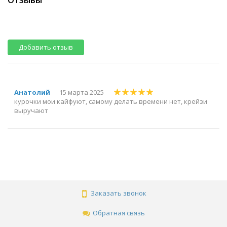
Добавить отзыв
Анатолий
15 марта 2025
курочки мои кайфуют, самому делать времени нет, крейзи
выручают
Заказать звонок
Обратная связь