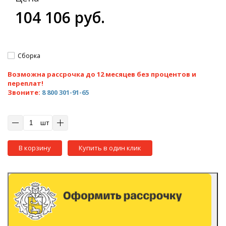
104 106 руб.
Сборка
Возможна рассрочка до 12 месяцев без процентов и
переплат!
Звоните:
8 800 301-91-65
шт
В корзину
Купить в один клик