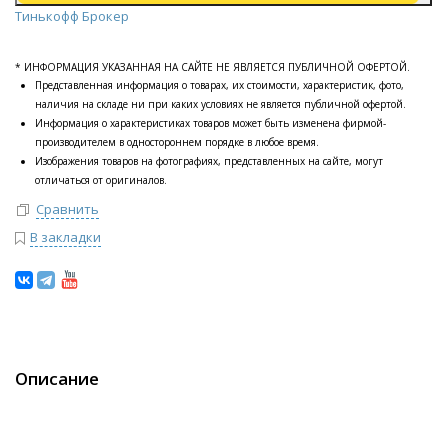
Тинькофф Брокер
* ИНФОРМАЦИЯ УКАЗАННАЯ НА САЙТЕ НЕ ЯВЛЯЕТСЯ ПУБЛИЧНОЙ ОФЕРТОЙ.
Представленная информация о товарах, их стоимости, характеристик, фото,
наличия на складе ни при каких условиях не является публичной офертой.
Информация о характеристиках товаров может быть изменена фирмой-
производителем в одностороннем порядке в любое время.
Изображения товаров на фотографиях, представленных на сайте, могут
отличаться от оригиналов.
Сравнить
В закладки
Описание