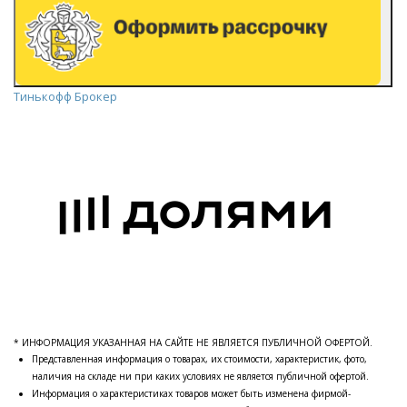
Тинькофф Брокер
* ИНФОРМАЦИЯ УКАЗАННАЯ НА САЙТЕ НЕ ЯВЛЯЕТСЯ ПУБЛИЧНОЙ ОФЕРТОЙ.
Представленная информация о товарах, их стоимости, характеристик, фото,
наличия на складе ни при каких условиях не является публичной офертой.
Информация о характеристиках товаров может быть изменена фирмой-