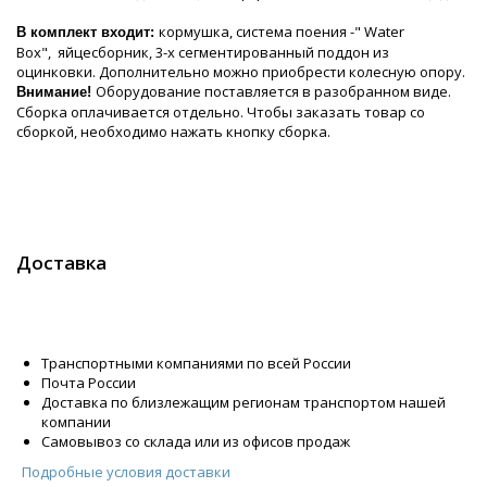
кормушка, система поения -" Water
В комплект входит:
Box", яйцесборник, 3-х сегментированный поддон из
оцинковки. Дополнительно можно приобрести колесную опору.
Оборудование поставляется в разобранном виде.
Внимание!
Сборка оплачивается отдельно. Чтобы заказать товар со
сборкой, необходимо нажать кнопку сборка.
Доставка
Транспортными компаниями по всей России
Почта России
Доставка по близлежащим регионам транспортом нашей
компании
Самовывоз со склада или из офисов продаж
Подробные условия доставки