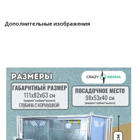
Дополнительные изображения