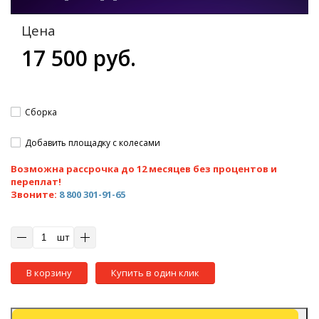
Цена
17 500 руб.
Сборка
Добавить площадку с колесами
Возможна рассрочка до 12 месяцев без процентов и
переплат!
Звоните:
8 800 301-91-65
шт
В корзину
Купить в один клик