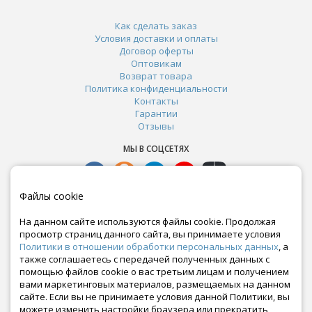
Как сделать заказ
Условия доставки и оплаты
Договор оферты
Оптовикам
Возврат товара
Политика конфиденциальности
Контакты
Гарантии
Отзывы
МЫ В СОЦСЕТЯХ
Файлы cookie
На данном сайте используются файлы cookie. Продолжая
просмотр страниц данного сайта, вы принимаете условия
Политики в отношении обработки персональных данных
, а
также соглашаетесь с передачей полученных данных с
помощью файлов cookie о вас третьим лицам и получением
вами маркетинговых материалов, размещаемых на данном
сайте. Если вы не принимаете условия данной Политики, вы
Почта:
можете изменить настройки браузера или прекратить