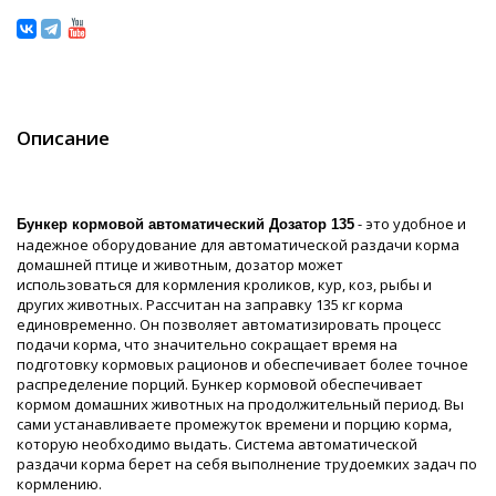
Описание
- это удобное и
Бункер кормовой автоматический Дозатор 135
надежное оборудование для автоматической раздачи корма
домашней птице и животным, дозатор может
использоваться для кормления кроликов, кур, коз, рыбы и
других животных. Рассчитан на заправку 135 кг корма
единовременно. Он позволяет автоматизировать процесс
подачи корма, что значительно сокращает время на
подготовку кормовых рационов и обеспечивает более точное
распределение порций. Бункер кормовой обеспечивает
кормом домашних животных на продолжительный период. Вы
сами устанавливаете промежуток времени и порцию корма,
которую необходимо выдать. Система автоматической
раздачи корма берет на себя выполнение трудоемких задач по
кормлению.