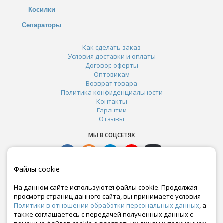
Косилки
Сепараторы
Как сделать заказ
Условия доставки и оплаты
Договор оферты
Оптовикам
Возврат товара
Политика конфиденциальности
Контакты
Гарантии
Отзывы
МЫ В СОЦСЕТЯХ
Файлы cookie
На данном сайте используются файлы cookie. Продолжая
просмотр страниц данного сайта, вы принимаете условия
Политики в отношении обработки персональных данных
, а
также соглашаетесь с передачей полученных данных с