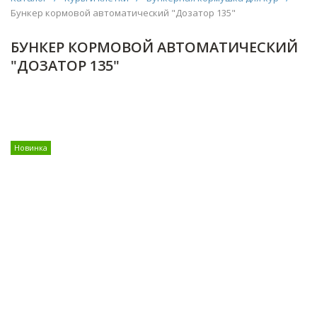
Бункер кормовой автоматический "Дозатор 135"
БУНКЕР КОРМОВОЙ АВТОМАТИЧЕСКИЙ
"ДОЗАТОР 135"
Новинка