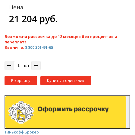
Цена
21 204 руб.
Возможна рассрочка до 12 месяцев без процентов и
переплат!
Звоните:
8 800 301-91-65
шт
В корзину
Купить в один клик
Тинькофф Брокер