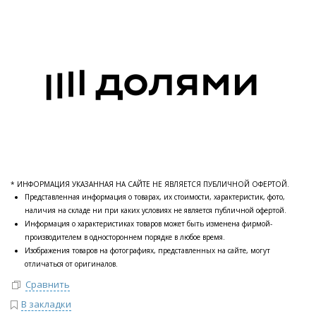
* ИНФОРМАЦИЯ УКАЗАННАЯ НА САЙТЕ НЕ ЯВЛЯЕТСЯ ПУБЛИЧНОЙ ОФЕРТОЙ.
Представленная информация о товарах, их стоимости, характеристик, фото,
наличия на складе ни при каких условиях не является публичной офертой.
Информация о характеристиках товаров может быть изменена фирмой-
производителем в одностороннем порядке в любое время.
Изображения товаров на фотографиях, представленных на сайте, могут
отличаться от оригиналов.
Сравнить
В закладки