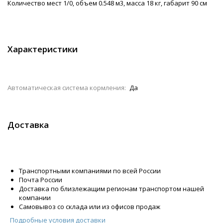
Количество мест 1/0, объем 0.548 м3, масса 18 кг, габарит 90 см
Характеристики
Автоматическая система кормления:
Да
Доставка
Транспортными компаниями по всей России
Почта России
Доставка по близлежащим регионам транспортом нашей
компании
Самовывоз со склада или из офисов продаж
Подробные условия доставки