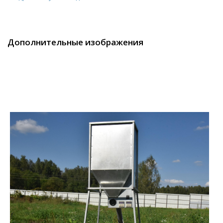
Дополнительные изображения