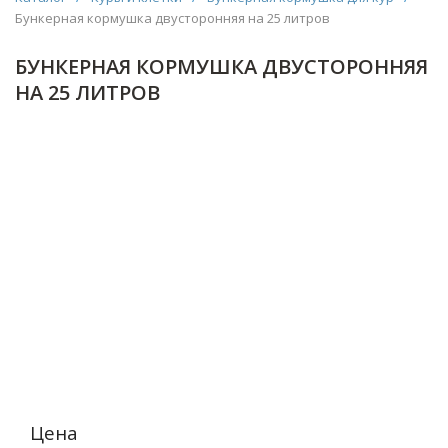
Бункерная кормушка двусторонняя на 25 литров
БУНКЕРНАЯ КОРМУШКА ДВУСТОРОННЯЯ
НА 25 ЛИТРОВ
Цена