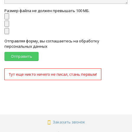
Размер файла не должен превышать 100 МБ.
Отправляя форму, вы соглашаетесь на обработку
персональных данных
Отправить
Тут еще никто ничего не писал, стань первым!
Заказать звонок