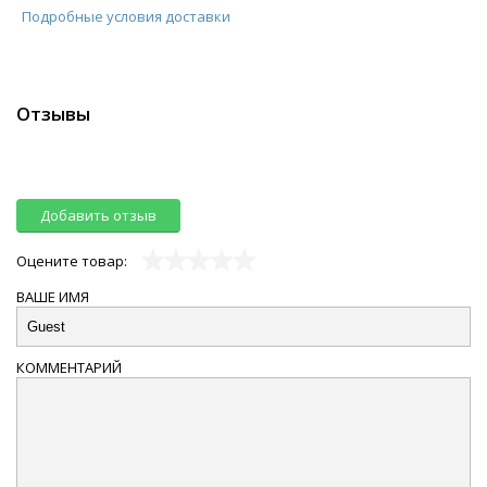
Подробные условия доставки
Отзывы
Добавить отзыв
Оцените товар:
ВАШЕ ИМЯ
КОММЕНТАРИЙ