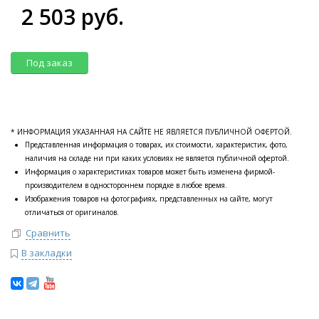
2 503 руб.
Под заказ
* ИНФОРМАЦИЯ УКАЗАННАЯ НА САЙТЕ НЕ ЯВЛЯЕТСЯ ПУБЛИЧНОЙ ОФЕРТОЙ.
Представленная информация о товарах, их стоимости, характеристик, фото,
наличия на складе ни при каких условиях не является публичной офертой.
Информация о характеристиках товаров может быть изменена фирмой-
производителем в одностороннем порядке в любое время.
Изображения товаров на фотографиях, представленных на сайте, могут
отличаться от оригиналов.
Сравнить
В закладки