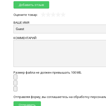
Добавить отзыв
Оцените товар:
ВАШЕ ИМЯ
КОММЕНТАРИЙ
Размер файла не должен превышать 100 МБ.
Отправляя форму, вы соглашаетесь на обработку персона
Отправить