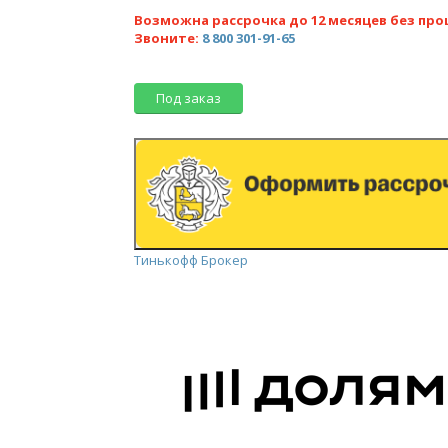
Возможна рассрочка до 12 месяцев без про
Звоните:
8 800 301-91-65
Под заказ
Тинькофф Брокер