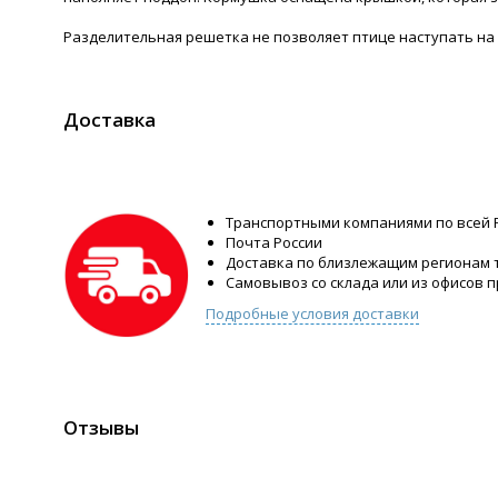
Разделительная решетка не позволяет птице наступать на 
Доставка
Транспортными компаниями по всей 
Почта России
Доставка по близлежащим регионам
Самовывоз со склада или из офисов 
Подробные условия доставки
Отзывы