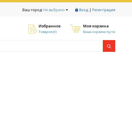
|
Ваш город:
Не выбрано
Вход
Регистрация
Избранное
Моя корзина
Товаров (
0
)
Ваша корзина пуста