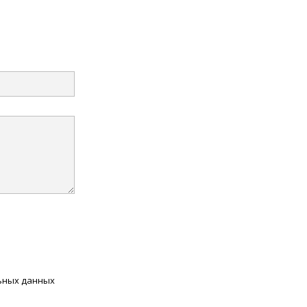
льных данных