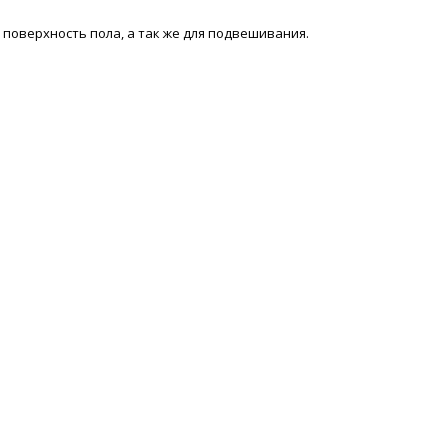
поверхность пола, а так же для подвешивания.