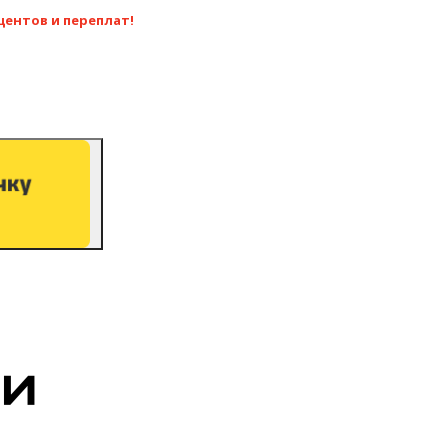
центов и переплат!